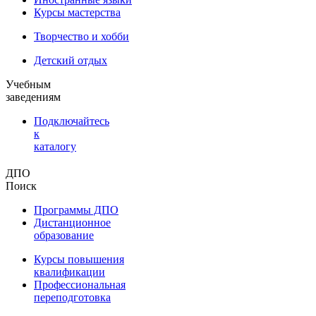
Курсы мастерства
Творчество и хобби
Детский отдых
Учебным
заведениям
Подключайтесь
к
каталогу
ДПО
Поиск
Программы ДПО
Дистанционное
образование
Курсы повышения
квалификации
Профессиональная
переподготовка