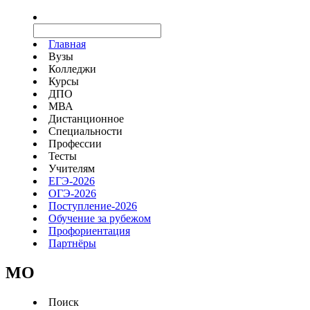
Главная
Вузы
Колледжи
Курсы
ДПО
МВА
Дистанционное
Специальности
Профессии
Тесты
Учителям
ЕГЭ-2026
ОГЭ-2026
Поступление-2026
Обучение за рубежом
Профориентация
Партнёры
MO
Поиск