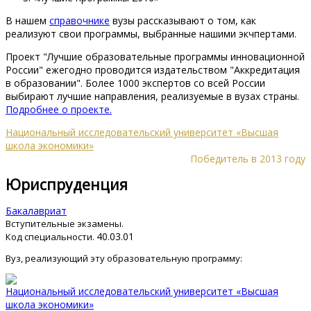
В нашем
справочнике
вузы рассказывают о том, как
реализуют свои программы, выбранные нашими экчпертами.
Проект "Лучшие образовательные программы инновационной
России" ежегодно проводится издательством "Аккредитация
в образовании". Более 1000 экспертов со всей России
выбирают лучшие направления, реализуемые в вузах страны.
Подробнее о проекте.
Национальный исследовательский университет «Высшая
школа экономики»
Победитель в 2013 году
Юриспруденция
Бакалавриат
Вступительные экзамены.
40.03.01
Код специальности.
Вуз, реализующий эту образовательную программу:
Национальный исследовательский университет «Высшая
школа экономики»