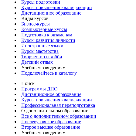
Курсы подготовки
Курсы повышения квалификации
Дистанционное образование
Виды курсов
Бизнес-курсы
Компьютерные курсы
Подготовка к экзаменам
Курсы развития личности
Иностранные языки
Курсы мастерства
Творчество и хобби
Детский отдых
Учебным заведениям
Подключайтесь к каталогу
Поиск
Программы ДПО
Дистанционное образование
Курсы повышения квалификации
Профессиональная переподготовка
О дополнительном образовании
Все о дополнительном образовании
Послевузовское образование
Второе высшее образование
Учебным заведениям