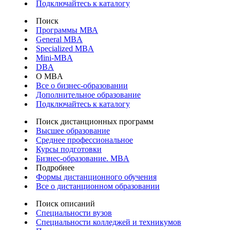
Подключайтесь к каталогу
Поиск
Программы МВА
General MBA
Specialized MBA
Mini-MBA
DBA
О MBA
Все о бизнес-образовании
Дополнительное образование
Подключайтесь к каталогу
Поиск дистанционных программ
Высшее образование
Среднее профессиональное
Курсы подготовки
Бизнес-образование. MBA
Подробнее
Формы дистанционного обучения
Все о дистанционном образовании
Поиск описаний
Специальности вузов
Специальности колледжей и техникумов