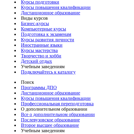
Курсы подготовки
Курсы повышения квалификации
Дистанционное образование
Виды курсов
Бизнес-курсы
Компьютерные курсы
Подготовка к экзаменам
Курсы развития личности
Иностранные языки
Курсы мастерства
Творчество и хобби
Детский отдых
Учебным заведениям
Подключайтесь к каталогу
Поиск
Программы ДПО
Дистанционное образование
Курсы повышения квалификации
Профессиональная переподготовка
О дополнительном образовании
Все о дополнительном образовании
Послевузовское образование
Второе высшее образование
Учебным заведениям