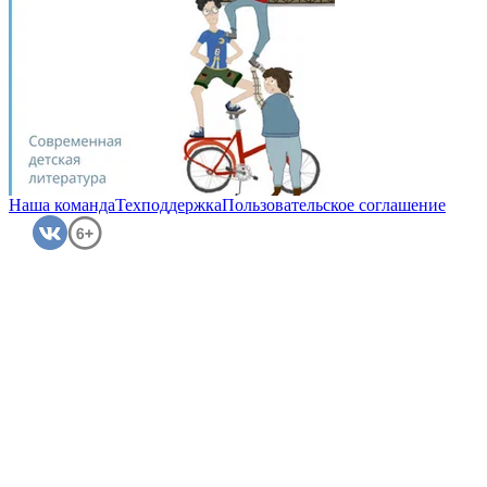
Наша команда
Техподдержка
Пользовательское соглашение