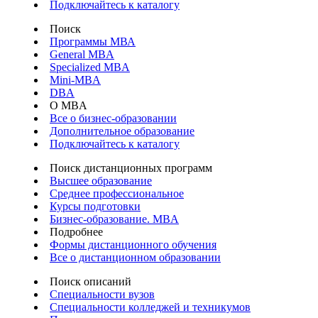
Подключайтесь к каталогу
Поиск
Программы МВА
General MBA
Specialized MBA
Mini-MBA
DBA
О MBA
Все о бизнес-образовании
Дополнительное образование
Подключайтесь к каталогу
Поиск дистанционных программ
Высшее образование
Среднее профессиональное
Курсы подготовки
Бизнес-образование. MBA
Подробнее
Формы дистанционного обучения
Все о дистанционном образовании
Поиск описаний
Специальности вузов
Специальности колледжей и техникумов