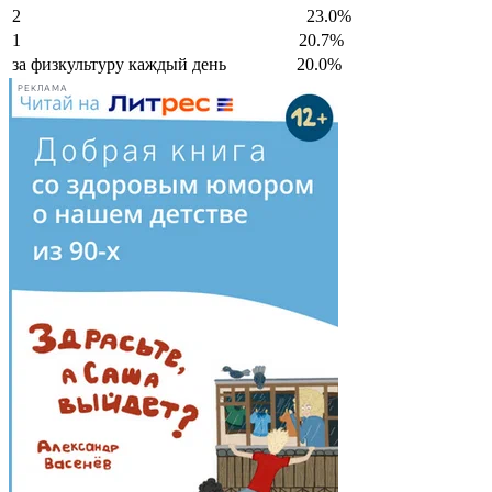
2
23.0%
1
20.7%
за физкультуру каждый день
20.0%
РЕКЛАМА