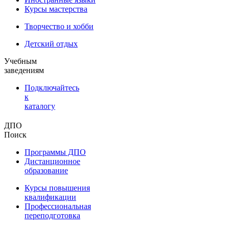
Курсы мастерства
Творчество и хобби
Детский отдых
Учебным
заведениям
Подключайтесь
к
каталогу
ДПО
Поиск
Программы ДПО
Дистанционное
образование
Курсы повышения
квалификации
Профессиональная
переподготовка