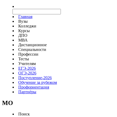
Главная
Вузы
Колледжи
Курсы
ДПО
МВА
Дистанционное
Специальности
Профессии
Тесты
Учителям
ЕГЭ-2026
ОГЭ-2026
Поступление-2026
Обучение за рубежом
Профориентация
Партнёры
MO
Поиск