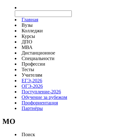
Главная
Вузы
Колледжи
Курсы
ДПО
МВА
Дистанционное
Специальности
Профессии
Тесты
Учителям
ЕГЭ-2026
ОГЭ-2026
Поступление-2026
Обучение за рубежом
Профориентация
Партнёры
MO
Поиск