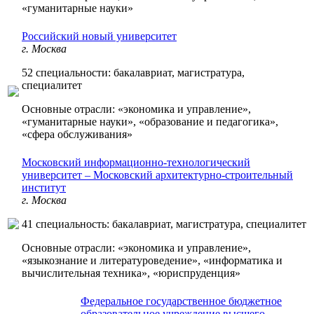
«гуманитарные науки»
Российский новый университет
г. Москва
52 специальности: бакалавриат, магистратура,
специалитет
Основные отрасли: «экономика и управление»,
«гуманитарные науки», «образование и педагогика»,
«сфера обслуживания»
Московский информационно-технологический
университет – Московский архитектурно-строительный
институт
г. Москва
41 специальность: бакалавриат, магистратура, специалитет
Основные отрасли: «экономика и управление»,
«языкознание и литературоведение», «информатика и
вычислительная техника», «юриспруденция»
Федеральное государственное бюджетное
образовательное учреждение высшего