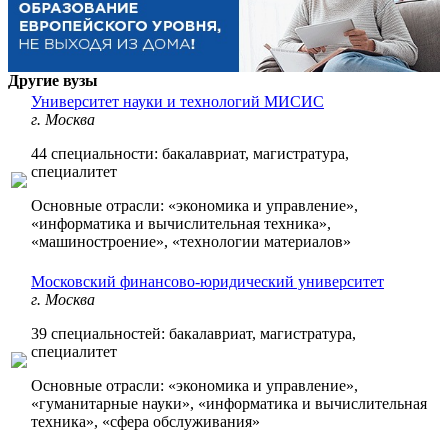
Другие вузы
Университет науки и технологий МИСИС
г. Москва
44 специальности: бакалавриат, магистратура,
специалитет
Основные отрасли: «экономика и управление»,
«информатика и вычислительная техника»,
«машиностроение», «технологии материалов»
Московский финансово-юридический университет
г. Москва
39 специальностей: бакалавриат, магистратура,
специалитет
Основные отрасли: «экономика и управление»,
«гуманитарные науки», «информатика и вычислительная
техника», «сфера обслуживания»