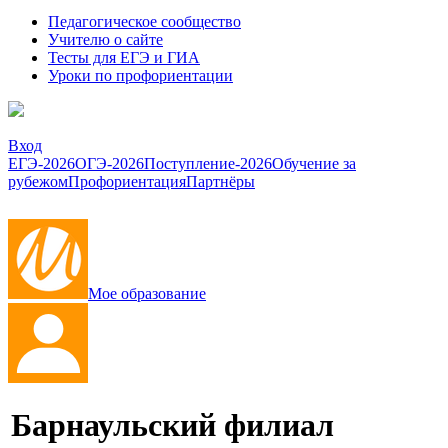
Педагогическое сообщество
Учителю о сайте
Тесты для ЕГЭ и ГИА
Уроки по профориентации
Вход
ЕГЭ-2026
ОГЭ-2026
Поступление-2026
Обучение за
рубежом
Профориентация
Партнёры
Мое образование
Барнаульский филиал