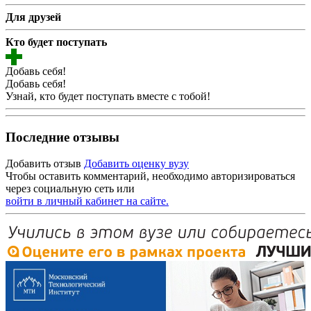
Для друзей
Кто будет поступать
Добавь себя!
Добавь себя!
Узнай, кто будет поступать вместе с тобой!
Последние отзывы
Добавить отзыв
Добавить оценку вузу
Чтобы оставить комментарий, необходимо авторизироваться
через социальную сеть или
войти в личный кабинет на сайте.