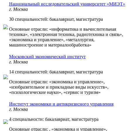
Национальный исследовательский университет «МИЭТ»
г. Москва
30 специальностей: бакалавриат, магистратура
Основные отрасли: «информатика и вычислительная
техника», «электронная техника, радиотехника и связь»,
«экономика и управление», «металлургия,
машиностроение и материалообработка»
Московский экономический институт
г. Москва
14 специальностей: бакалавриат, магистратура
Основные отрасли: «экономика и управление»,
«изобразительное и прикладные виды искусств»,
«психологические науки», «сервис и туризм»
Институт экономики и антикризисного управления
г. Москва
4 специальности: бакалавриат, магистратура
Основные отрасли: , «экономика и управление»,