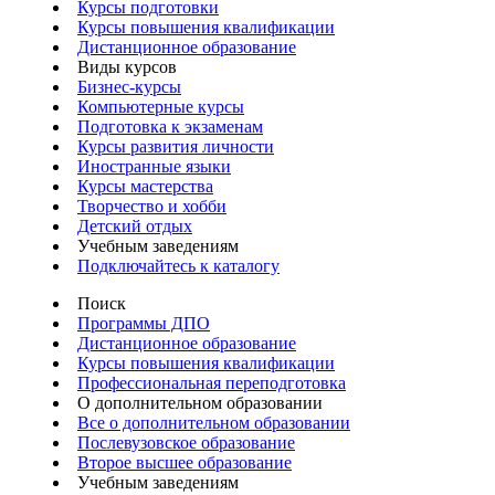
Курсы подготовки
Курсы повышения квалификации
Дистанционное образование
Виды курсов
Бизнес-курсы
Компьютерные курсы
Подготовка к экзаменам
Курсы развития личности
Иностранные языки
Курсы мастерства
Творчество и хобби
Детский отдых
Учебным заведениям
Подключайтесь к каталогу
Поиск
Программы ДПО
Дистанционное образование
Курсы повышения квалификации
Профессиональная переподготовка
О дополнительном образовании
Все о дополнительном образовании
Послевузовское образование
Второе высшее образование
Учебным заведениям