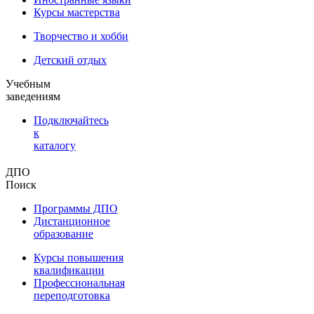
Курсы мастерства
Творчество и хобби
Детский отдых
Учебным
заведениям
Подключайтесь
к
каталогу
ДПО
Поиск
Программы ДПО
Дистанционное
образование
Курсы повышения
квалификации
Профессиональная
переподготовка