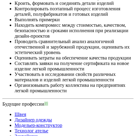
Кроить, формовать и соединять детали изделий
Контролировать поэтапный процесс изготовления
деталей, полуфабрикатов и готовых изделий
Выполнять примерки
Находить компромисс между стоимостью, качеством,
безопасностью и сроками исполнения при реализации
дизайн-проектов
Проводить сравнительный анализ аналогичной
отечественной и зарубежной продукции, оценивать их
эстетический уровень
Оценивать затраты на обеспечение качества продукции
Составлять заявки на получение сертификата на новое
изделие легкой промышленности
Участвовать в исследовании свойств различных
материалов и изделий легкой промышленности
Организовывать работу коллектива на предприятиях
легкой промышленности
Будущие профессии
Швея
Дизайнер одежды
Модельер-конструктор
Технолог ателье