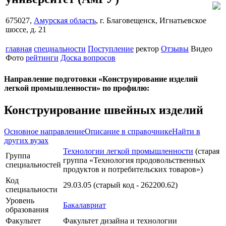
675027,
Амурская область
, г. Благовещенск, Игнатьевское
шоссе, д. 21
главная
специальности
Поступление
ректор
Отзывы
Видео
Фото
рейтинги
Доска вопросов
Направление подготовки «Конструирование изделий
легкой промышленности» по профилю:
Конструирование швейных изделий
Основное направление
Описание в справочнике
Найти в
других вузах
Технологии легкой промышленности
(старая
Группа
группа «Технология продовольственных
специальностей
продуктов и потребительских товаров»)
Код
29.03.05 (старый код - 262200.62)
специальности
Уровень
Бакалавриат
образования
Факультет
Факультет дизайна и технологии