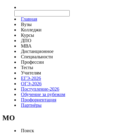
Главная
Вузы
Колледжи
Курсы
ДПО
МВА
Дистанционное
Специальности
Профессии
Тесты
Учителям
ЕГЭ-2026
ОГЭ-2026
Поступление-2026
Обучение за рубежом
Профориентация
Партнёры
MO
Поиск