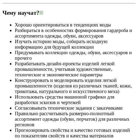
Чему научат?
Хорошо ориентироваться в тенденциях моды
Разбираться в особенностях формирования гардероба и
ассортимента одежды, обуви, аксессуаров
Изучать историю моды, собирать исходную
информацию для будущей коллекции
Придумывать коллекции одежды, обуви, аксессуаров и
прочего
Разрабатывать дизайн-проекты изделий легкой
промышленности, учитывая художественные,
технические и экономические параметры
Конструировать и моделировать изделия легкой
промышленности (изделия из различных тканей, кожи,
трикотажа, натурального и искусственного меха)
Использовать средства машинной графики для
разработки эскизов и чертежей
Согласовывать технические задания с заказчиками
Правильно рассчитывать размерно-полнотный
ассортимент одежды (обуви, перчаток) для различных
регионов
Прогнозировать свойства и качество готовых изделий
по показателям свойств и качества материалов