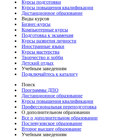
Курсы подготовки
Курсы повышения квалификации
Дистанционное образование
Виды курсов
Бизнес-курсы
Компьютерные курсы
Подготовка к экзаменам
Курсы развития личности
Иностранные языки
Курсы мастерства
Творчество и хобби
Детский отдых
Учебным заведениям
Подключайтесь к каталогу
Поиск
Программы ДПО
Дистанционное образование
Курсы повышения квалификации
Профессиональная переподготовка
О дополнительном образовании
Все о дополнительном образовании
Послевузовское образование
Второе высшее образование
Учебным заведениям