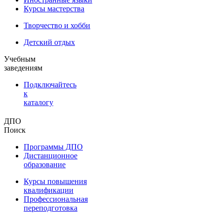
Курсы мастерства
Творчество и хобби
Детский отдых
Учебным
заведениям
Подключайтесь
к
каталогу
ДПО
Поиск
Программы ДПО
Дистанционное
образование
Курсы повышения
квалификации
Профессиональная
переподготовка