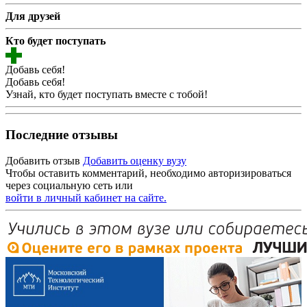
Для друзей
Кто будет поступать
Добавь себя!
Добавь себя!
Узнай, кто будет поступать вместе с тобой!
Последние отзывы
Добавить отзыв
Добавить оценку вузу
Чтобы оставить комментарий, необходимо авторизироваться
через социальную сеть или
войти в личный кабинет на сайте.