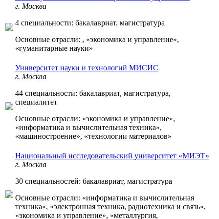
г. Москва
4 специальности: бакалавриат, магистратура
Основные отрасли: , «экономика и управление»,
«гуманитарные науки»
Университет науки и технологий МИСИС
г. Москва
44 специальности: бакалавриат, магистратура,
специалитет
Основные отрасли: «экономика и управление»,
«информатика и вычислительная техника»,
«машиностроение», «технологии материалов»
Национальный исследовательский университет «МИЭТ»
г. Москва
30 специальностей: бакалавриат, магистратура
Основные отрасли: «информатика и вычислительная
техника», «электронная техника, радиотехника и связь»,
«экономика и управление», «металлургия,