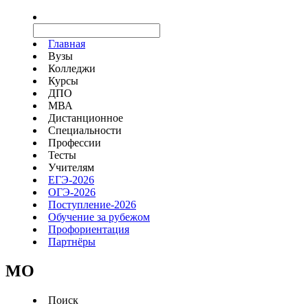
Главная
Вузы
Колледжи
Курсы
ДПО
МВА
Дистанционное
Специальности
Профессии
Тесты
Учителям
ЕГЭ-2026
ОГЭ-2026
Поступление-2026
Обучение за рубежом
Профориентация
Партнёры
MO
Поиск