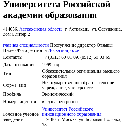
Университета Российской
академии образования
414056,
Астраханская область
, г. Астрахань, ул. Савушкина,
дом 6 литер 2
главная
специальности
Поступление
директор
Отзывы
Видео
Фото
рейтинги
Доска вопросов
Контакты
+7 (8512) 60-01-09, (8512) 60-03-65
Дата основания
1999 год
Образовательная организация высшего
Тип
образования
Негосударственное образовательное
Форма, вид
учреждение, университет
Профиль
Экономический
Номер лицензии
выдана бессрочно
Университет Российского
Головное учебное
инновационного образования
заведение
119180, г. Москва, ул. Большая Полянка,
58