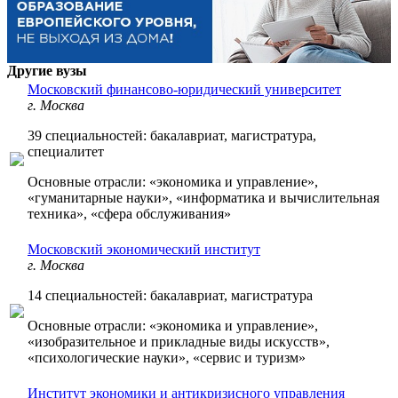
Другие вузы
Московский финансово-юридический университет
г. Москва
39 специальностей: бакалавриат, магистратура,
специалитет
Основные отрасли: «экономика и управление»,
«гуманитарные науки», «информатика и вычислительная
техника», «сфера обслуживания»
Московский экономический институт
г. Москва
14 специальностей: бакалавриат, магистратура
Основные отрасли: «экономика и управление»,
«изобразительное и прикладные виды искусств»,
«психологические науки», «сервис и туризм»
Институт экономики и антикризисного управления