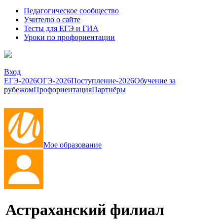
Педагогическое сообщество
Учителю о сайте
Тесты для ЕГЭ и ГИА
Уроки по профориентации
Вход
ЕГЭ-2026
ОГЭ-2026
Поступление-2026
Обучение за
рубежом
Профориентация
Партнёры
Мое образование
Астраханский филиал