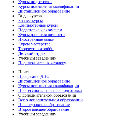
Курсы подготовки
Курсы повышения квалификации
Дистанционное образование
Виды курсов
Бизнес-курсы
Компьютерные курсы
Подготовка к экзаменам
Курсы развития личности
Иностранные языки
Курсы мастерства
Творчество и хобби
Детский отдых
Учебным заведениям
Подключайтесь к каталогу
Поиск
Программы ДПО
Дистанционное образование
Курсы повышения квалификации
Профессиональная переподготовка
О дополнительном образовании
Все о дополнительном образовании
Послевузовское образование
Второе высшее образование
Учебным заведениям