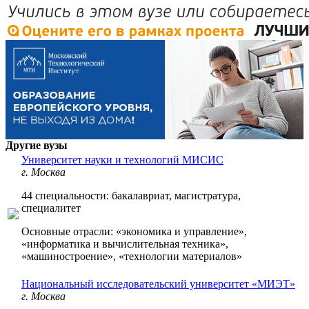
Другие вузы
Университет науки и технологий МИСИС
г. Москва
44 специальности: бакалавриат, магистратура,
специалитет
Основные отрасли: «экономика и управление»,
«информатика и вычислительная техника»,
«машиностроение», «технологии материалов»
Национальный исследовательский университет «МИЭТ»
г. Москва