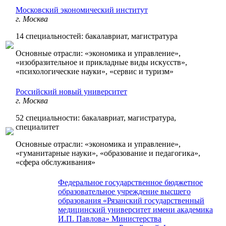
Московский экономический институт
г. Москва
14 специальностей: бакалавриат, магистратура
Основные отрасли: «экономика и управление»,
«изобразительное и прикладные виды искусств»,
«психологические науки», «сервис и туризм»
Российский новый университет
г. Москва
52 специальности: бакалавриат, магистратура,
специалитет
Основные отрасли: «экономика и управление»,
«гуманитарные науки», «образование и педагогика»,
«сфера обслуживания»
Федеральное государственное бюджетное
образовательное учреждение высшего
образования «Рязанский государственный
медицинский университет имени академика
И.П. Павлова» Министерства