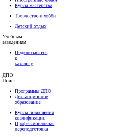
Курсы мастерства
Творчество и хобби
Детский отдых
Учебным
заведениям
Подключайтесь
к
каталогу
ДПО
Поиск
Программы ДПО
Дистанционное
образование
Курсы повышения
квалификации
Профессиональная
переподготовка