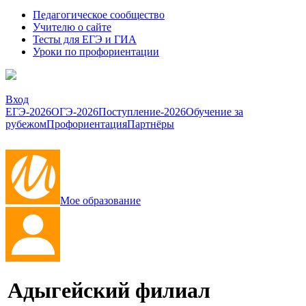
Педагогическое сообщество
Учителю о сайте
Тесты для ЕГЭ и ГИА
Уроки по профориентации
Вход
ЕГЭ-2026
ОГЭ-2026
Поступление-2026
Обучение за
рубежом
Профориентация
Партнёры
Мое образование
Адыгейский филиал