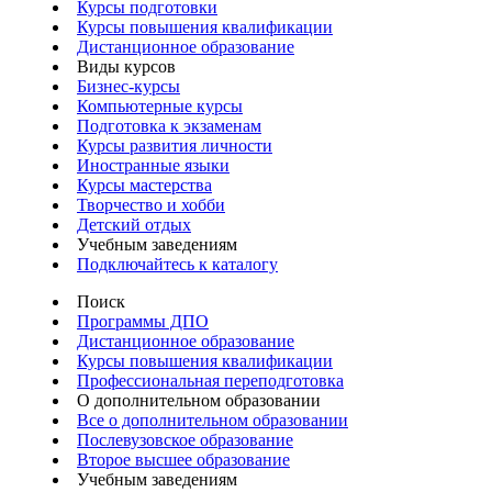
Курсы подготовки
Курсы повышения квалификации
Дистанционное образование
Виды курсов
Бизнес-курсы
Компьютерные курсы
Подготовка к экзаменам
Курсы развития личности
Иностранные языки
Курсы мастерства
Творчество и хобби
Детский отдых
Учебным заведениям
Подключайтесь к каталогу
Поиск
Программы ДПО
Дистанционное образование
Курсы повышения квалификации
Профессиональная переподготовка
О дополнительном образовании
Все о дополнительном образовании
Послевузовское образование
Второе высшее образование
Учебным заведениям