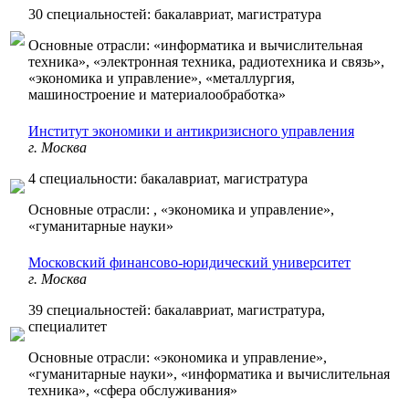
30 специальностей: бакалавриат, магистратура
Основные отрасли: «информатика и вычислительная
техника», «электронная техника, радиотехника и связь»,
«экономика и управление», «металлургия,
машиностроение и материалообработка»
Институт экономики и антикризисного управления
г. Москва
4 специальности: бакалавриат, магистратура
Основные отрасли: , «экономика и управление»,
«гуманитарные науки»
Московский финансово-юридический университет
г. Москва
39 специальностей: бакалавриат, магистратура,
специалитет
Основные отрасли: «экономика и управление»,
«гуманитарные науки», «информатика и вычислительная
техника», «сфера обслуживания»