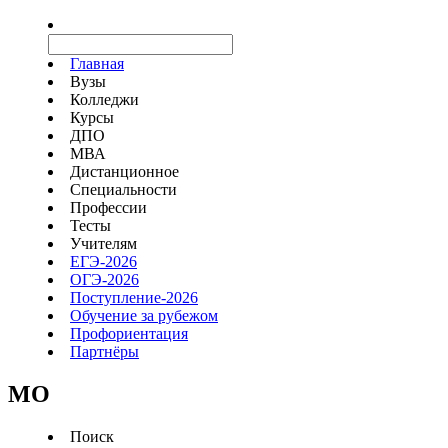
Главная
Вузы
Колледжи
Курсы
ДПО
МВА
Дистанционное
Специальности
Профессии
Тесты
Учителям
ЕГЭ-2026
ОГЭ-2026
Поступление-2026
Обучение за рубежом
Профориентация
Партнёры
MO
Поиск