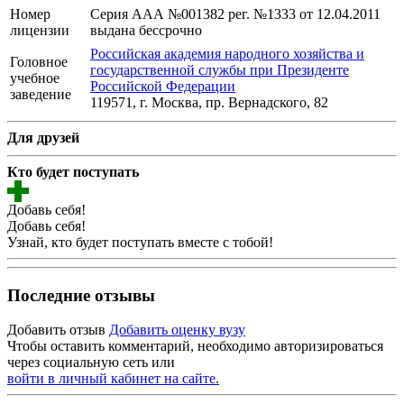
Номер
Серия ААА №001382 рег. №1333 от 12.04.2011
лицензии
выдана бессрочно
Российская академия народного хозяйства и
Головное
государственной службы при Президенте
учебное
Российской Федерации
заведение
119571, г. Москва, пр. Вернадского, 82
Для друзей
Кто будет поступать
Добавь себя!
Добавь себя!
Узнай, кто будет поступать вместе с тобой!
Последние отзывы
Добавить отзыв
Добавить оценку вузу
Чтобы оставить комментарий, необходимо авторизироваться
через социальную сеть или
войти в личный кабинет на сайте.