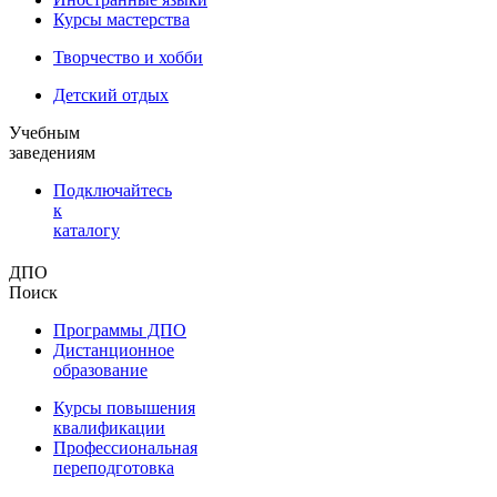
Курсы мастерства
Творчество и хобби
Детский отдых
Учебным
заведениям
Подключайтесь
к
каталогу
ДПО
Поиск
Программы ДПО
Дистанционное
образование
Курсы повышения
квалификации
Профессиональная
переподготовка