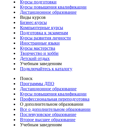
Курсы подготовки
Курсы повышения квалификации
Дистанционное образование
Виды курсов
Бизнес-курсы
Компьютерные курсы
Подготовка к экзаменам
Курсы развития личности
Иностранные языки
Курсы мастерства
Творчество и хобби
Детский отдых
Учебным заведениям
Подключайтесь к каталогу
Поиск
Программы ДПО
Дистанционное образование
Курсы повышения квалификации
Профессиональная переподготовка
О дополнительном образовании
Все о дополнительном образовании
Послевузовское образование
Второе высшее образование
Учебным заведениям