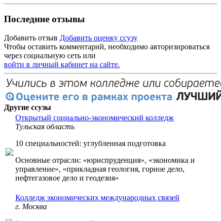
Последние отзывы
Добавить отзыв
Добавить оценку ссузу
Чтобы оставить комментарий, необходимо авторизироваться
через социальную сеть или
войти в личный кабинет на сайте.
Другие ссузы
Открытый социально-экономический колледж
Тульская область
10 специальностей: углубленная подготовка
Основные отрасли: «юриспруденция», «экономика и
управление», «прикладная геология, горное дело,
нефтегазовое дело и геодезия»
Колледж экономических международных связей
г. Москва