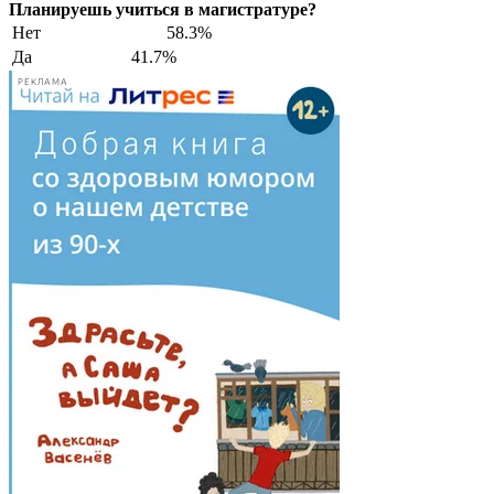
Планируешь учиться в магистратуре?
Нет
58.3%
Да
41.7%
РЕКЛАМА