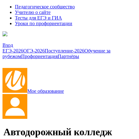
Педагогическое сообщество
Учителю о сайте
Тесты для ЕГЭ и ГИА
Уроки по профориентации
Вход
ЕГЭ-2026
ОГЭ-2026
Поступление-2026
Обучение за
рубежом
Профориентация
Партнёры
Мое образование
Автодорожный колледж