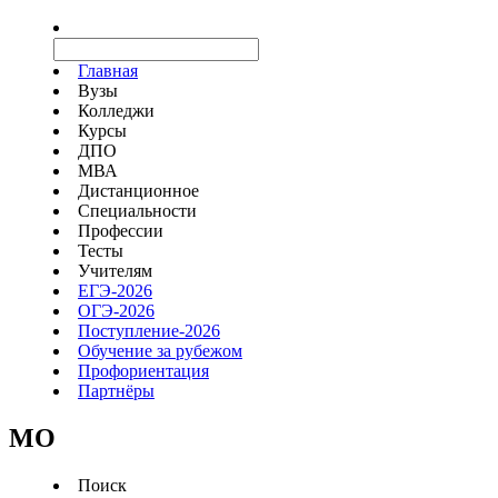
Главная
Вузы
Колледжи
Курсы
ДПО
МВА
Дистанционное
Специальности
Профессии
Тесты
Учителям
ЕГЭ-2026
ОГЭ-2026
Поступление-2026
Обучение за рубежом
Профориентация
Партнёры
MO
Поиск