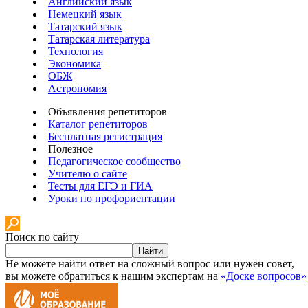
Английский язык
Немецкий язык
Татарский язык
Татарская литература
Технология
Экономика
ОБЖ
Астрономия
Объявления репетиторов
Каталог репетиторов
Бесплатная регистрация
Полезное
Педагогическое сообщество
Учителю о сайте
Тесты для ЕГЭ и ГИА
Уроки по профориентации
Поиск по сайту
Найти
Не можете найти ответ на сложный вопрос или нужен совет,
вы можете обратиться к нашим экспертам на
«Доске вопросов»