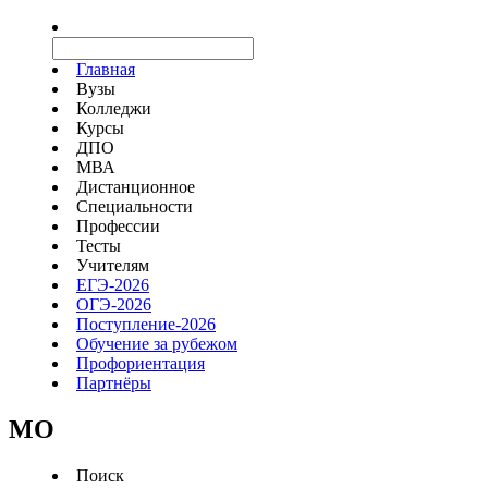
Главная
Вузы
Колледжи
Курсы
ДПО
МВА
Дистанционное
Специальности
Профессии
Тесты
Учителям
ЕГЭ-2026
ОГЭ-2026
Поступление-2026
Обучение за рубежом
Профориентация
Партнёры
MO
Поиск