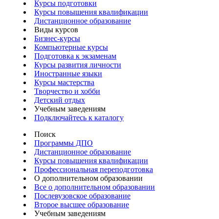
Курсы подготовки
Курсы повышения квалификации
Дистанционное образование
Виды курсов
Бизнес-курсы
Компьютерные курсы
Подготовка к экзаменам
Курсы развития личности
Иностранные языки
Курсы мастерства
Творчество и хобби
Детский отдых
Учебным заведениям
Подключайтесь к каталогу
Поиск
Программы ДПО
Дистанционное образование
Курсы повышения квалификации
Профессиональная переподготовка
О дополнительном образовании
Все о дополнительном образовании
Послевузовское образование
Второе высшее образование
Учебным заведениям