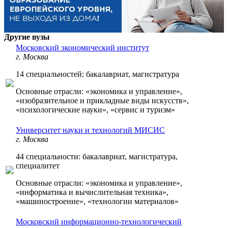
Другие вузы
Московский экономический институт
г. Москва
14 специальностей: бакалавриат, магистратура
Основные отрасли: «экономика и управление»,
«изобразительное и прикладные виды искусств»,
«психологические науки», «сервис и туризм»
Университет науки и технологий МИСИС
г. Москва
44 специальности: бакалавриат, магистратура,
специалитет
Основные отрасли: «экономика и управление»,
«информатика и вычислительная техника»,
«машиностроение», «технологии материалов»
Московский информационно-технологический