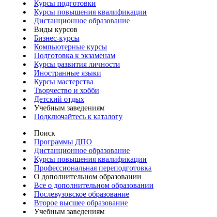
Курсы подготовки
Курсы повышения квалификации
Дистанционное образование
Виды курсов
Бизнес-курсы
Компьютерные курсы
Подготовка к экзаменам
Курсы развития личности
Иностранные языки
Курсы мастерства
Творчество и хобби
Детский отдых
Учебным заведениям
Подключайтесь к каталогу
Поиск
Программы ДПО
Дистанционное образование
Курсы повышения квалификации
Профессиональная переподготовка
О дополнительном образовании
Все о дополнительном образовании
Послевузовское образование
Второе высшее образование
Учебным заведениям