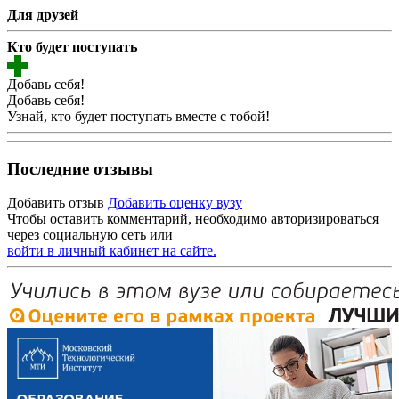
Для друзей
Кто будет поступать
Добавь себя!
Добавь себя!
Узнай, кто будет поступать вместе с тобой!
Последние отзывы
Добавить отзыв
Добавить оценку вузу
Чтобы оставить комментарий, необходимо авторизироваться
через социальную сеть или
войти в личный кабинет на сайте.