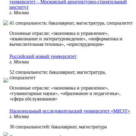
университет – Московский архитектурно-строительный
институт
г. Москва
41 специальность: бакалавриат, магистратура, специалитет
Основные отрасли: «экономика и управление»,
«языкознание и литературоведение», «информатика и
вычислительная техника», «юриспруденция»
Российский новый университет
г. Москва
52 специальности: бакалавриат, магистратура,
специалитет
Основные отрасли: «экономика и управление»,
«гуманитарные науки», «образование и педагогика»,
«сфера обслуживания»
Национальный исследовательский университет «МИЭТ»
г. Москва
30 специальностей: бакалавриат, магистратура