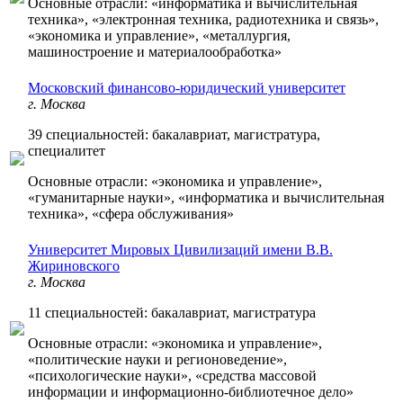
Основные отрасли: «информатика и вычислительная
техника», «электронная техника, радиотехника и связь»,
«экономика и управление», «металлургия,
машиностроение и материалообработка»
Московский финансово-юридический университет
г. Москва
39 специальностей: бакалавриат, магистратура,
специалитет
Основные отрасли: «экономика и управление»,
«гуманитарные науки», «информатика и вычислительная
техника», «сфера обслуживания»
Университет Мировых Цивилизаций имени В.В.
Жириновского
г. Москва
11 специальностей: бакалавриат, магистратура
Основные отрасли: «экономика и управление»,
«политические науки и регионоведение»,
«психологические науки», «средства массовой
информации и информационно-библиотечное дело»