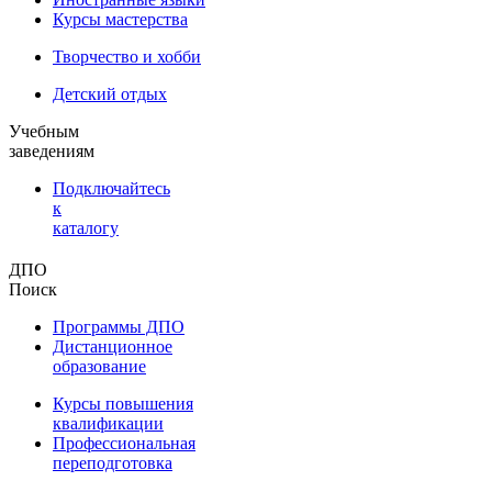
Курсы мастерства
Творчество и хобби
Детский отдых
Учебным
заведениям
Подключайтесь
к
каталогу
ДПО
Поиск
Программы ДПО
Дистанционное
образование
Курсы повышения
квалификации
Профессиональная
переподготовка