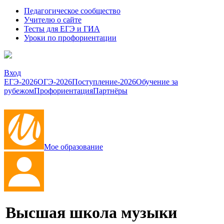
Педагогическое сообщество
Учителю о сайте
Тесты для ЕГЭ и ГИА
Уроки по профориентации
Вход
ЕГЭ-2026
ОГЭ-2026
Поступление-2026
Обучение за
рубежом
Профориентация
Партнёры
Мое образование
Высшая школа музыки