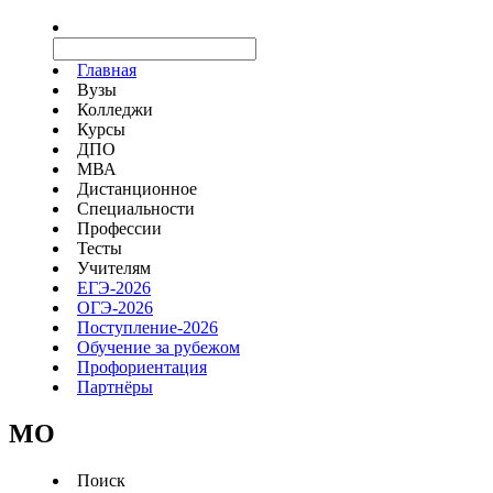
Главная
Вузы
Колледжи
Курсы
ДПО
МВА
Дистанционное
Специальности
Профессии
Тесты
Учителям
ЕГЭ-2026
ОГЭ-2026
Поступление-2026
Обучение за рубежом
Профориентация
Партнёры
MO
Поиск