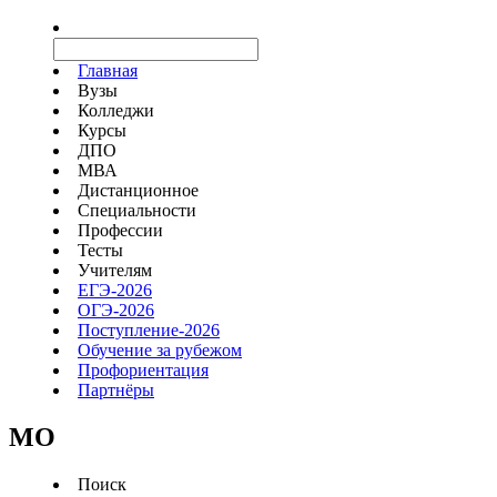
Главная
Вузы
Колледжи
Курсы
ДПО
МВА
Дистанционное
Специальности
Профессии
Тесты
Учителям
ЕГЭ-2026
ОГЭ-2026
Поступление-2026
Обучение за рубежом
Профориентация
Партнёры
MO
Поиск