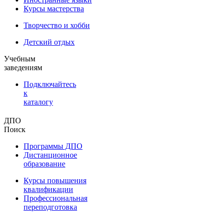
Курсы мастерства
Творчество и хобби
Детский отдых
Учебным
заведениям
Подключайтесь
к
каталогу
ДПО
Поиск
Программы ДПО
Дистанционное
образование
Курсы повышения
квалификации
Профессиональная
переподготовка