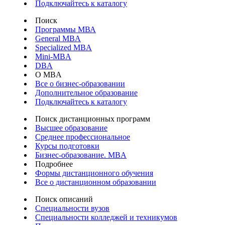
Подключайтесь к каталогу
Поиск
Программы МВА
General MBA
Specialized MBA
Mini-MBA
DBA
О MBA
Все о бизнес-образовании
Дополнительное образование
Подключайтесь к каталогу
Поиск дистанционных программ
Высшее образование
Среднее профессиональное
Курсы подготовки
Бизнес-образование. MBA
Подробнее
Формы дистанционного обучения
Все о дистанционном образовании
Поиск описаний
Специальности вузов
Специальности колледжей и техникумов