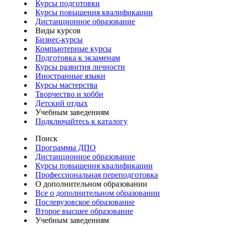
Курсы подготовки
Курсы повышения квалификации
Дистанционное образование
Виды курсов
Бизнес-курсы
Компьютерные курсы
Подготовка к экзаменам
Курсы развития личности
Иностранные языки
Курсы мастерства
Творчество и хобби
Детский отдых
Учебным заведениям
Подключайтесь к каталогу
Поиск
Программы ДПО
Дистанционное образование
Курсы повышения квалификации
Профессиональная переподготовка
О дополнительном образовании
Все о дополнительном образовании
Послевузовское образование
Второе высшее образование
Учебным заведениям