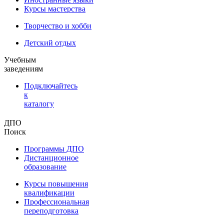
Курсы мастерства
Творчество и хобби
Детский отдых
Учебным
заведениям
Подключайтесь
к
каталогу
ДПО
Поиск
Программы ДПО
Дистанционное
образование
Курсы повышения
квалификации
Профессиональная
переподготовка