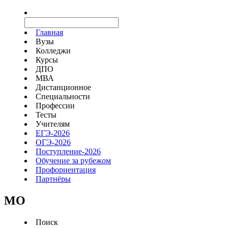
Главная
Вузы
Колледжи
Курсы
ДПО
МВА
Дистанционное
Специальности
Профессии
Тесты
Учителям
ЕГЭ-2026
ОГЭ-2026
Поступление-2026
Обучение за рубежом
Профориентация
Партнёры
MO
Поиск