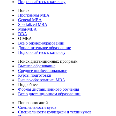
Подключайтесь к каталогу
Поиск
Программы МВА
General MBA
Specialized MBA
Mini-MBA
DBA
О MBA
Все о бизнес-образовании
Дополнительное образование
Подключайтесь к каталогу
Поиск дистанционных программ
Высшее образование
Среднее профессиональное
Курсы подготовки
Бизнес-образование. MBA
Подробнее
Формы дистанционного обучения
Все о дистанционном образовании
Поиск описаний
Специальности вузов
Специальности колледжей и техникумов