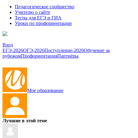
Педагогическое сообщество
Учителю о сайте
Тесты для ЕГЭ и ГИА
Уроки по профориентации
Вход
ЕГЭ-2026
ОГЭ-2026
Поступление-2026
Обучение за
рубежом
Профориентация
Партнёры
Мое образование
Лучшие в этой теме