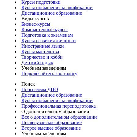
Курсы подготовки
Курсы повышения квалификации
Дистанционное образование
Виды курсов
Бизнес-курсы
Компьютерные курсы
Подготовка к экзаменам
Курсы развития личности
Иностранные языки
Курсы мастерства
Творчество и хобби
Детский отдых
Учебным заведениям
Подключайтесь к каталогу
Поиск
Программы ДПО
Дистанционное образование
Курсы повышения квалификации
Профессиональная переподготовка
О дополнительном образовании
Все о дополнительном образовании
Послевузовское образование
Второе высшее образование
Учебным заведениям