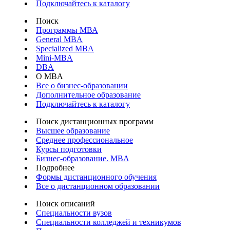
Подключайтесь к каталогу
Поиск
Программы МВА
General MBA
Specialized MBA
Mini-MBA
DBA
О MBA
Все о бизнес-образовании
Дополнительное образование
Подключайтесь к каталогу
Поиск дистанционных программ
Высшее образование
Среднее профессиональное
Курсы подготовки
Бизнес-образование. MBA
Подробнее
Формы дистанционного обучения
Все о дистанционном образовании
Поиск описаний
Специальности вузов
Специальности колледжей и техникумов