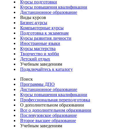
Курсы подготовки
Курсы повышения квалификации
Дистанционное образование
Виды курсов
Бизнес-курсы
Компьютерные курсы
Подготовка к экзаменам
Курсы развития личности
Иностранные языки
Курсы мастерства
Творчество и хобби
Детский отдых
Учебным заведениям
Подключайтесь к каталогу
Поиск
Программы ДПО
Дистанционное образование
Курсы повышения квалификации
Профессиональная переподготовка
О дополнительном образовании
Все о дополнительном образовании
Послевузовское образование
Второе высшее образование
Учебным заведениям