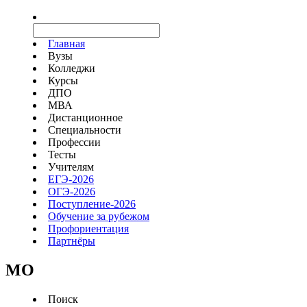
Главная
Вузы
Колледжи
Курсы
ДПО
МВА
Дистанционное
Специальности
Профессии
Тесты
Учителям
ЕГЭ-2026
ОГЭ-2026
Поступление-2026
Обучение за рубежом
Профориентация
Партнёры
MO
Поиск