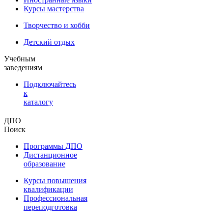
Курсы мастерства
Творчество и хобби
Детский отдых
Учебным
заведениям
Подключайтесь
к
каталогу
ДПО
Поиск
Программы ДПО
Дистанционное
образование
Курсы повышения
квалификации
Профессиональная
переподготовка