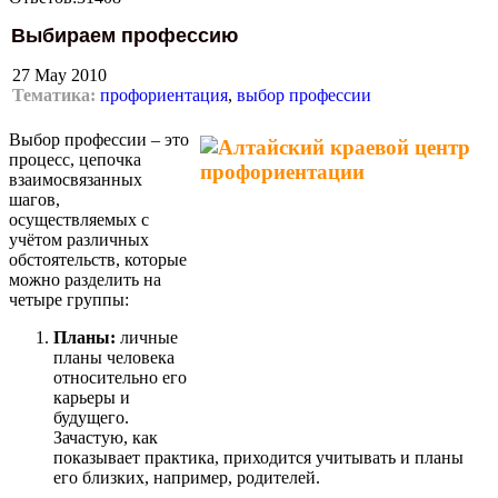
Выбираем профессию
27 May 2010
Тематика:
профориентация
,
выбор профессии
Выбор профессии – это
процесс, цепочка
взаимосвязанных
шагов,
осуществляемых с
учётом различных
обстоятельств, которые
можно разделить на
четыре группы:
Планы:
личные
планы человека
относительно его
карьеры и
будущего.
Зачастую, как
показывает практика, приходится учитывать и планы
его близких, например, родителей.