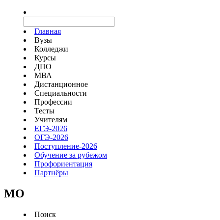
Главная
Вузы
Колледжи
Курсы
ДПО
МВА
Дистанционное
Специальности
Профессии
Тесты
Учителям
ЕГЭ-2026
ОГЭ-2026
Поступление-2026
Обучение за рубежом
Профориентация
Партнёры
MO
Поиск