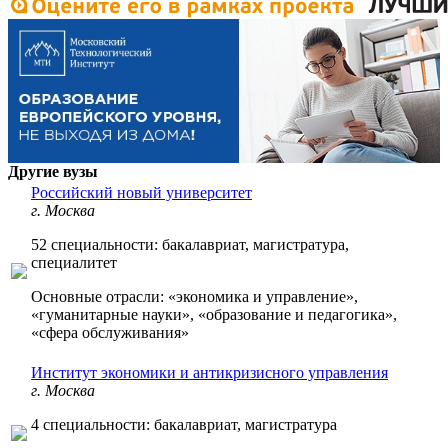
Другие вузы
Российский новый университет
г. Москва
52 специальности: бакалавриат, магистратура,
специалитет
Основные отрасли: «экономика и управление»,
«гуманитарные науки», «образование и педагогика»,
«сфера обслуживания»
Институт экономики и антикризисного управления
г. Москва
4 специальности: бакалавриат, магистратура