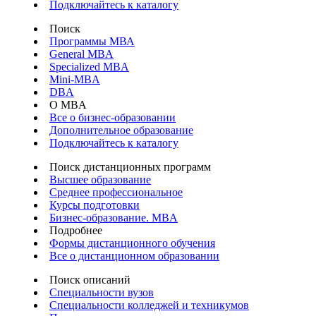
Подключайтесь к каталогу
Поиск
Программы МВА
General MBA
Specialized MBA
Mini-MBA
DBA
О MBA
Все о бизнес-образовании
Дополнительное образование
Подключайтесь к каталогу
Поиск дистанционных программ
Высшее образование
Среднее профессиональное
Курсы подготовки
Бизнес-образование. MBA
Подробнее
Формы дистанционного обучения
Все о дистанционном образовании
Поиск описаний
Специальности вузов
Специальности колледжей и техникумов