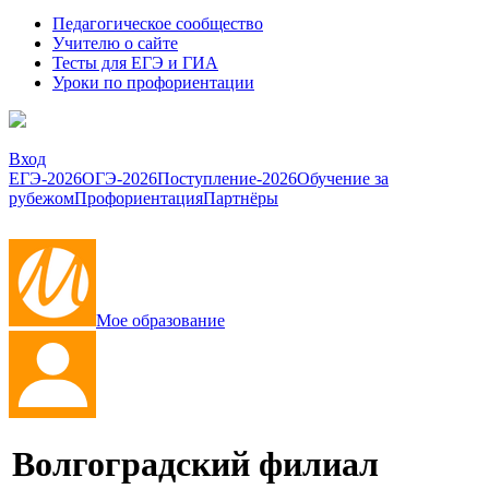
Педагогическое сообщество
Учителю о сайте
Тесты для ЕГЭ и ГИА
Уроки по профориентации
Вход
ЕГЭ-2026
ОГЭ-2026
Поступление-2026
Обучение за
рубежом
Профориентация
Партнёры
Мое образование
Волгоградский филиал