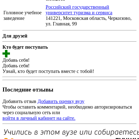
Российский государственный
Головное учебное
университет туризма и сервиса
заведение
141221, Московская область, Черкизово,
ул. Главная, 99
Для друзей
Кто будет поступать
Добавь себя!
Добавь себя!
Узнай, кто будет поступать вместе с тобой!
Последние отзывы
Добавить отзыв
Добавить оценку вузу
Чтобы оставить комментарий, необходимо авторизироваться
через социальную сеть или
войти в личный кабинет на сайте.