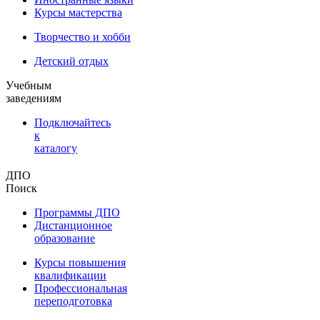
Курсы мастерства
Творчество и хобби
Детский отдых
Учебным
заведениям
Подключайтесь
к
каталогу
ДПО
Поиск
Программы ДПО
Дистанционное
образование
Курсы повышения
квалификации
Профессиональная
переподготовка