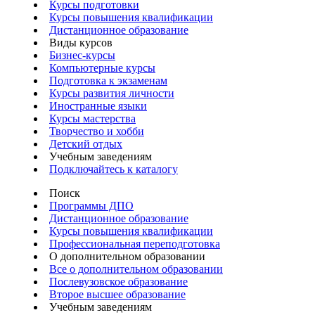
Курсы подготовки
Курсы повышения квалификации
Дистанционное образование
Виды курсов
Бизнес-курсы
Компьютерные курсы
Подготовка к экзаменам
Курсы развития личности
Иностранные языки
Курсы мастерства
Творчество и хобби
Детский отдых
Учебным заведениям
Подключайтесь к каталогу
Поиск
Программы ДПО
Дистанционное образование
Курсы повышения квалификации
Профессиональная переподготовка
О дополнительном образовании
Все о дополнительном образовании
Послевузовское образование
Второе высшее образование
Учебным заведениям