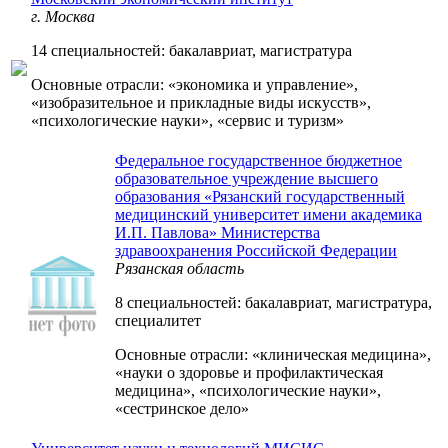
г. Москва
14 специальностей: бакалавриат, магистратура
Основные отрасли: «экономика и управление»,
«изобразительное и прикладные виды искусств»,
«психологические науки», «сервис и туризм»
Федеральное государственное бюджетное
образовательное учреждение высшего
образования «Рязанский государственный
медицинский университет имени академика
И.П. Павлова» Министерства
здравоохранения Российской Федерации
Рязанская область
8 специальностей: бакалавриат, магистратура,
специалитет
Основные отрасли: «клиническая медицина»,
«науки о здоровье и профилактическая
медицина», «психологические науки»,
«сестринское дело»