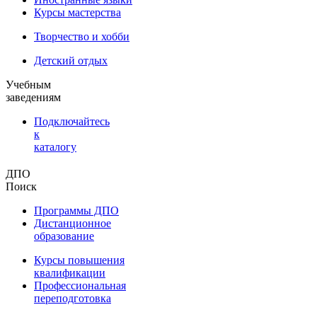
Курсы мастерства
Творчество и хобби
Детский отдых
Учебным
заведениям
Подключайтесь
к
каталогу
ДПО
Поиск
Программы ДПО
Дистанционное
образование
Курсы повышения
квалификации
Профессиональная
переподготовка