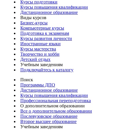
Курсы подготовки
Курсы повышения квалификации
Дистанционное образование
Виды курсов
Бизнес-курсы
Компьютерные курсы
Подготовка к экзаменам
Курсы развития личности
Иностранные языки
Курсы мастерства
Творчество и хобби
Детский отдых
Учебным заведениям
Подключайтесь к каталогу
Поиск
Программы ДПО
Дистанционное образование
Курсы повышения квалификации
Профессиональная переподготовка
О дополнительном образовании
Все о дополнительном образовании
Послевузовское образование
Второе высшее образование
Учебным заведениям