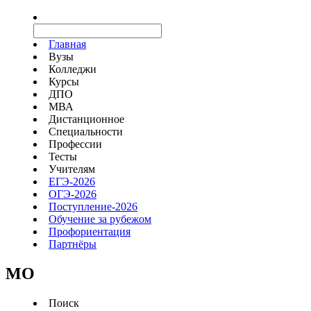
Главная
Вузы
Колледжи
Курсы
ДПО
МВА
Дистанционное
Специальности
Профессии
Тесты
Учителям
ЕГЭ-2026
ОГЭ-2026
Поступление-2026
Обучение за рубежом
Профориентация
Партнёры
MO
Поиск