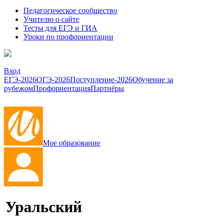
Педагогическое сообщество
Учителю о сайте
Тесты для ЕГЭ и ГИА
Уроки по профориентации
Вход
ЕГЭ-2026
ОГЭ-2026
Поступление-2026
Обучение за
рубежом
Профориентация
Партнёры
Мое образование
Уральский