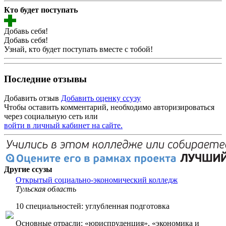
Кто будет поступать
Добавь себя!
Добавь себя!
Узнай, кто будет поступать вместе с тобой!
Последние отзывы
Добавить отзыв
Добавить оценку ссузу
Чтобы оставить комментарий, необходимо авторизироваться
через социальную сеть или
войти в личный кабинет на сайте.
Другие ссузы
Открытый социально-экономический колледж
Тульская область
10 специальностей: углубленная подготовка
Основные отрасли: «юриспруденция», «экономика и