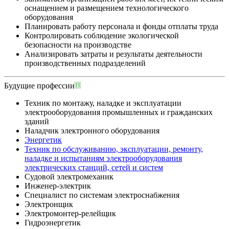
оснащением и размещением технологического
оборудования
Планировать работу персонала и фонды отплаты труда
Контролировать соблюдение экологической
безопасности на производстве
Анализировать затраты и результаты деятельности
производственных подразделений
Будущие профессии
Техник по монтажу, наладке и эксплуатации
электрооборудования промышленных и гражданских
зданий
Наладчик электронного оборудования
Энергетик
Техник по обслуживанию, эксплуатации, ремонту,
наладке и испытаниям электрооборудования
электрических станций, сетей и систем
Судовой электромеханик
Инженер-электрик
Специалист по системам электроснабжения
Электронщик
Электромонтер-релейщик
Гидроэнергетик