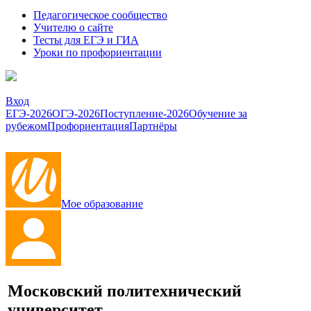
Педагогическое сообщество
Учителю о сайте
Тесты для ЕГЭ и ГИА
Уроки по профориентации
Вход
ЕГЭ-2026
ОГЭ-2026
Поступление-2026
Обучение за
рубежом
Профориентация
Партнёры
Мое образование
Московский политехнический
университет