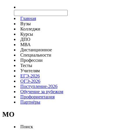
Главная
Вузы
Колледжи
Курсы
ДПО
МВА
Дистанционное
Специальности
Профессии
Тесты
Учителям
ЕГЭ-2026
ОГЭ-2026
Поступление-2026
Обучение за рубежом
Профориентация
Партнёры
MO
Поиск