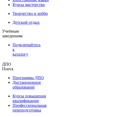
Курсы мастерства
Творчество и хобби
Детский отдых
Учебным
заведениям
Подключайтесь
к
каталогу
ДПО
Поиск
Программы ДПО
Дистанционное
образование
Курсы повышения
квалификации
Профессиональная
переподготовка