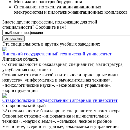
Монтажник электрооборудования
Специалист по эксплуатации авиационных
электросистем и пилотажно-навигационных комплексов
Знаете другие профессии, подходящие для этой
специальности?
Сообщите нам!
Эта специальность в других учебных заведениях
Липецкий государственный технический университет
Липецкая область
67 специальностей: бакалавриат, специалитет, магистратура,
углубленная подготовка
Основные отрасли: «изобразительное и прикладные виды
искусств», «информатика и вычислительная техника»,
«психологические науки», «экономика и управление»,
«юриспруденция»
Ставропольский государственный аграрный университет
Ставропольский край
32 специальности: бакалавриат, специалитет, магистратура
Основные отрасли: «информатика и вычислительная
техника», «науки о земле», «сельское, лесное и рыбное
хозяйство», «сервис и туризм», «экономика и управление»