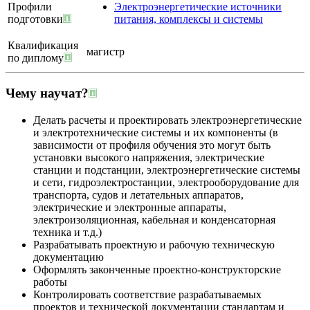
Профили
Электроэнергетические источники
подготовки
питания, комплексы и системы
Квалификация
магистр
по диплому
Чему научат?
Делать расчеты и проектировать электроэнергетические
и электротехнические системы и их компоненты (в
зависимости от профиля обучения это могут быть
установки высокого напряжения, электрические
станции и подстанции, электроэнергетические системы
и сети, гидроэлектростанции, электрооборудование для
транспорта, судов и летательных аппаратов,
электрические и электронные аппараты,
электроизоляционная, кабельная и конденсаторная
техника и т.д.)
Разрабатывать проектную и рабочую техническую
документацию
Оформлять законченные проектно-конструкторские
работы
Контролировать соответствие разрабатываемых
проектов и технической документации стандартам и