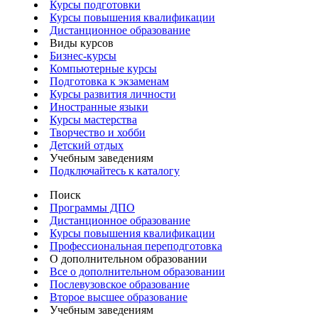
Курсы подготовки
Курсы повышения квалификации
Дистанционное образование
Виды курсов
Бизнес-курсы
Компьютерные курсы
Подготовка к экзаменам
Курсы развития личности
Иностранные языки
Курсы мастерства
Творчество и хобби
Детский отдых
Учебным заведениям
Подключайтесь к каталогу
Поиск
Программы ДПО
Дистанционное образование
Курсы повышения квалификации
Профессиональная переподготовка
О дополнительном образовании
Все о дополнительном образовании
Послевузовское образование
Второе высшее образование
Учебным заведениям