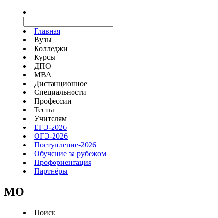
Главная
Вузы
Колледжи
Курсы
ДПО
МВА
Дистанционное
Специальности
Профессии
Тесты
Учителям
ЕГЭ-2026
ОГЭ-2026
Поступление-2026
Обучение за рубежом
Профориентация
Партнёры
MO
Поиск