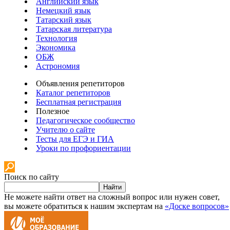
Английский язык
Немецкий язык
Татарский язык
Татарская литература
Технология
Экономика
ОБЖ
Астрономия
Объявления репетиторов
Каталог репетиторов
Бесплатная регистрация
Полезное
Педагогическое сообщество
Учителю о сайте
Тесты для ЕГЭ и ГИА
Уроки по профориентации
Поиск по сайту
Найти
Не можете найти ответ на сложный вопрос или нужен совет,
вы можете обратиться к нашим экспертам на
«Доске вопросов»