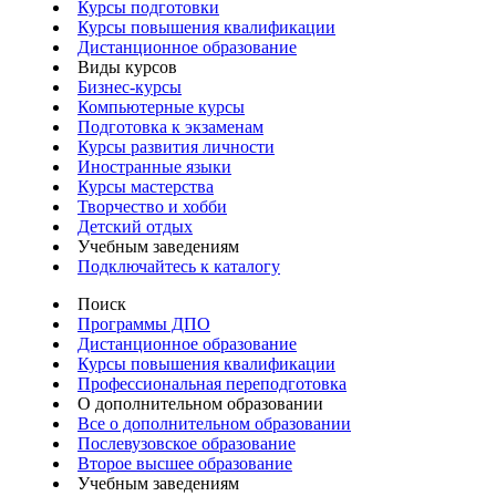
Курсы подготовки
Курсы повышения квалификации
Дистанционное образование
Виды курсов
Бизнес-курсы
Компьютерные курсы
Подготовка к экзаменам
Курсы развития личности
Иностранные языки
Курсы мастерства
Творчество и хобби
Детский отдых
Учебным заведениям
Подключайтесь к каталогу
Поиск
Программы ДПО
Дистанционное образование
Курсы повышения квалификации
Профессиональная переподготовка
О дополнительном образовании
Все о дополнительном образовании
Послевузовское образование
Второе высшее образование
Учебным заведениям