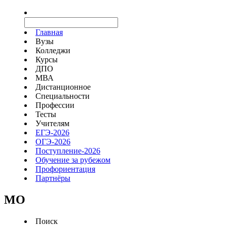
Главная
Вузы
Колледжи
Курсы
ДПО
МВА
Дистанционное
Специальности
Профессии
Тесты
Учителям
ЕГЭ-2026
ОГЭ-2026
Поступление-2026
Обучение за рубежом
Профориентация
Партнёры
MO
Поиск