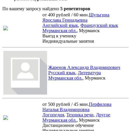
По вашему запросу найдено
5 репетиторов
от 400 рублей / 60 мин.
Шульгина
Ярослава Геннадьевна
Английский язык
,
Французский язык
Мурманская обл.
, Мурманск
Выезд к ученику
Индивидуальные занятия
Жаренов Александр Владимирович
Русский язык
,
Литература
Мурманская обл.
, Мурманск
от 500 рублей / 45 мин.
Перфилова
Наталья Владимировна
Логопедия
,
Техника речи
,
Другое
Мурманская обл.
, Мурманск
Дистанционное обучение
Индивидуальные занятия