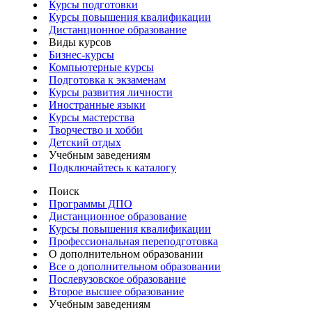
Курсы подготовки
Курсы повышения квалификации
Дистанционное образование
Виды курсов
Бизнес-курсы
Компьютерные курсы
Подготовка к экзаменам
Курсы развития личности
Иностранные языки
Курсы мастерства
Творчество и хобби
Детский отдых
Учебным заведениям
Подключайтесь к каталогу
Поиск
Программы ДПО
Дистанционное образование
Курсы повышения квалификации
Профессиональная переподготовка
О дополнительном образовании
Все о дополнительном образовании
Послевузовское образование
Второе высшее образование
Учебным заведениям