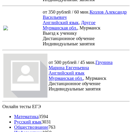
от 350 рублей / 60 мин.
Козлов Александр
Васильевич
Английский язык
,
Другое
Мурманская обл.
, Мурманск
Выезд к ученику
Дистанционное обучение
Индивидуальные занятия
от 500 рублей / 45 мин.
Грунина
Марина Евгеньевна
Английский язык
Мурманская обл.
, Мурманск
Дистанционное обучение
Индивидуальные занятия
Онлайн тесты ЕГЭ
Математика
3594
Русский язык
3031
Обществознание
763