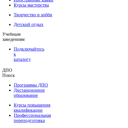
Курсы мастерства
Творчество и хобби
Детский отдых
Учебным
заведениям
Подключайтесь
к
каталогу
ДПО
Поиск
Программы ДПО
Дистанционное
образование
Курсы повышения
квалификации
Профессиональная
переподготовка