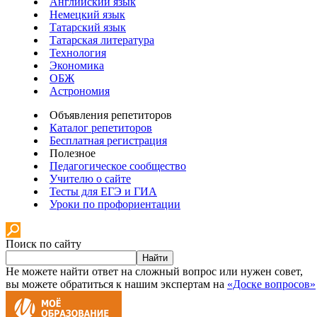
Английский язык
Немецкий язык
Татарский язык
Татарская литература
Технология
Экономика
ОБЖ
Астрономия
Объявления репетиторов
Каталог репетиторов
Бесплатная регистрация
Полезное
Педагогическое сообщество
Учителю о сайте
Тесты для ЕГЭ и ГИА
Уроки по профориентации
Поиск по сайту
Найти
Не можете найти ответ на сложный вопрос или нужен совет,
вы можете обратиться к нашим экспертам на
«Доске вопросов»