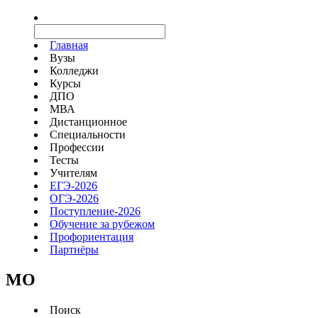
Главная
Вузы
Колледжи
Курсы
ДПО
МВА
Дистанционное
Специальности
Профессии
Тесты
Учителям
ЕГЭ-2026
ОГЭ-2026
Поступление-2026
Обучение за рубежом
Профориентация
Партнёры
MO
Поиск