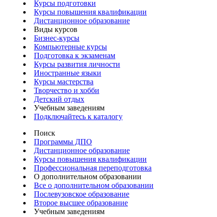
Курсы подготовки
Курсы повышения квалификации
Дистанционное образование
Виды курсов
Бизнес-курсы
Компьютерные курсы
Подготовка к экзаменам
Курсы развития личности
Иностранные языки
Курсы мастерства
Творчество и хобби
Детский отдых
Учебным заведениям
Подключайтесь к каталогу
Поиск
Программы ДПО
Дистанционное образование
Курсы повышения квалификации
Профессиональная переподготовка
О дополнительном образовании
Все о дополнительном образовании
Послевузовское образование
Второе высшее образование
Учебным заведениям