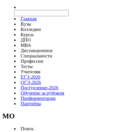
Главная
Вузы
Колледжи
Курсы
ДПО
МВА
Дистанционное
Специальности
Профессии
Тесты
Учителям
ЕГЭ-2026
ОГЭ-2026
Поступление-2026
Обучение за рубежом
Профориентация
Партнёры
MO
Поиск