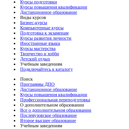
Курсы подготовки
Курсы повышения квалификации
Дистанционное образование
Виды курсов
Бизнес-курсы
Компьютерные курсы
Подготовка к экзаменам
Курсы развития личности
Иностранные языки
Курсы мастерства
Творчество и хобби
Детский отдых
Учебным заведениям
Подключайтесь к каталогу
Поиск
Программы ДПО
Дистанционное образование
Курсы повышения квалификации
Профессиональная переподготовка
О дополнительном образовании
Все о дополнительном образовании
Послевузовское образование
Второе высшее образование
Учебным заведениям