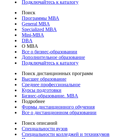
Подключайтесь к каталогу
Поиск
Программы МВА
General MBA
Specialized MBA
Mini-MBA
DBA
О MBA
Все о бизнес-образовании
Дополнительное образование
Подключайтесь к каталогу
Поиск дистанционных программ
Высшее образование
Среднее профессиональное
Курсы подготовки
Бизнес-образование. MBA
Подробнее
Формы дистанционного обучения
Все о дистанционном образовании
Поиск описаний
Специальности вузов
Специальности колледжей и техникумов