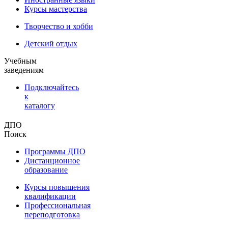
Курсы мастерства
Творчество и хобби
Детский отдых
Учебным
заведениям
Подключайтесь
к
каталогу
ДПО
Поиск
Программы ДПО
Дистанционное
образование
Курсы повышения
квалификации
Профессиональная
переподготовка