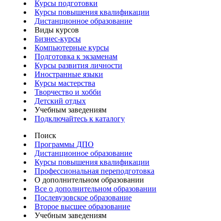
Курсы подготовки
Курсы повышения квалификации
Дистанционное образование
Виды курсов
Бизнес-курсы
Компьютерные курсы
Подготовка к экзаменам
Курсы развития личности
Иностранные языки
Курсы мастерства
Творчество и хобби
Детский отдых
Учебным заведениям
Подключайтесь к каталогу
Поиск
Программы ДПО
Дистанционное образование
Курсы повышения квалификации
Профессиональная переподготовка
О дополнительном образовании
Все о дополнительном образовании
Послевузовское образование
Второе высшее образование
Учебным заведениям