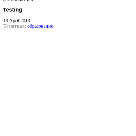
Testing
19 April 2013
Тематика:
образование