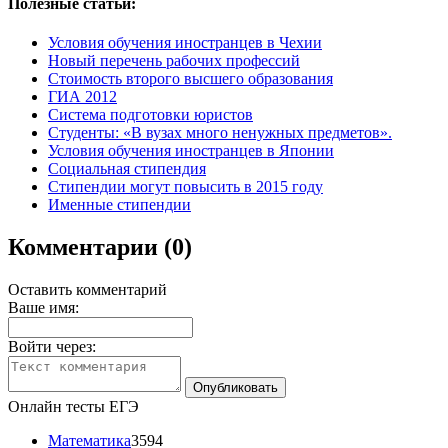
Полезные статьи:
Условия обучения иностранцев в Чехии
Новый перечень рабочих профессий
Стоимость второго высшего образования
ГИА 2012
Система подготовки юристов
Студенты: «В вузах много ненужных предметов».
Условия обучения иностранцев в Японии
Социальная стипендия
Стипендии могут повысить в 2015 году
Именные стипендии
Комментарии (0)
Оставить комментарий
Ваше имя:
Войти через:
Онлайн тесты ЕГЭ
Математика
3594