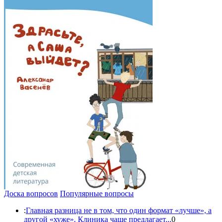
Доска вопросов
Популярные вопросы
:
Главная разница не в том, что один формат «лучше», а
другой «хуже». Клиника чаще предлагает...
0