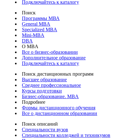
Подключайтесь к каталогу
Поиск
Программы МВА
General MBA
Specialized MBA
Mini-MBA
DBA
О MBA
Все о бизнес-образовании
Дополнительное образование
Подключайтесь к каталогу
Поиск дистанционных программ
Высшее образование
Среднее профессиональное
Курсы подготовки
Бизнес-образование. MBA
Подробнее
Формы дистанционного обучения
Все о дистанционном образовании
Поиск описаний
Специальности вузов
Специальности колледжей и техникумов