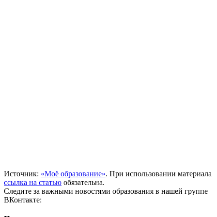
Источник:
«Моё образование»
. При использовании материала
ссылка на статью
обязательна.
Следите за важными новостями образования в нашей группе
ВКонтакте: