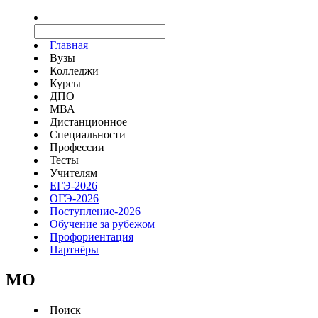
Главная
Вузы
Колледжи
Курсы
ДПО
МВА
Дистанционное
Специальности
Профессии
Тесты
Учителям
ЕГЭ-2026
ОГЭ-2026
Поступление-2026
Обучение за рубежом
Профориентация
Партнёры
MO
Поиск