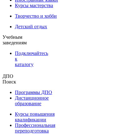
Курсы мастерства
Творчество и хобби
Детский отдых
Учебным
заведениям
Подключайтесь
к
каталогу
ДПО
Поиск
Программы ДПО
Дистанционное
образование
Курсы повышения
квалификации
Профессиональная
переподготовка