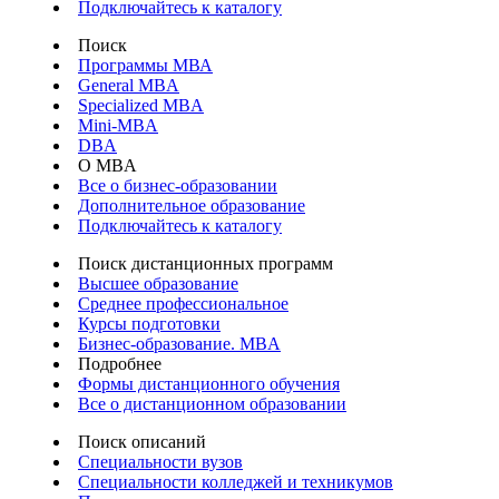
Подключайтесь к каталогу
Поиск
Программы МВА
General MBA
Specialized MBA
Mini-MBA
DBA
О MBA
Все о бизнес-образовании
Дополнительное образование
Подключайтесь к каталогу
Поиск дистанционных программ
Высшее образование
Среднее профессиональное
Курсы подготовки
Бизнес-образование. MBA
Подробнее
Формы дистанционного обучения
Все о дистанционном образовании
Поиск описаний
Специальности вузов
Специальности колледжей и техникумов