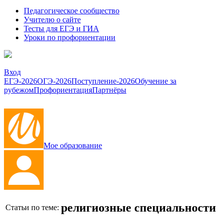
Педагогическое сообщество
Учителю о сайте
Тесты для ЕГЭ и ГИА
Уроки по профориентации
Вход
ЕГЭ-2026
ОГЭ-2026
Поступление-2026
Обучение за
рубежом
Профориентация
Партнёры
Мое образование
религиозные специальности
Статьи по теме: