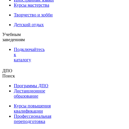
Курсы мастерства
Творчество и хобби
Детский отдых
Учебным
заведениям
Подключайтесь
к
каталогу
ДПО
Поиск
Программы ДПО
Дистанционное
образование
Курсы повышения
квалификации
Профессиональная
переподготовка