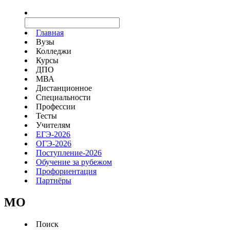
Главная
Вузы
Колледжи
Курсы
ДПО
МВА
Дистанционное
Специальности
Профессии
Тесты
Учителям
ЕГЭ-2026
ОГЭ-2026
Поступление-2026
Обучение за рубежом
Профориентация
Партнёры
MO
Поиск