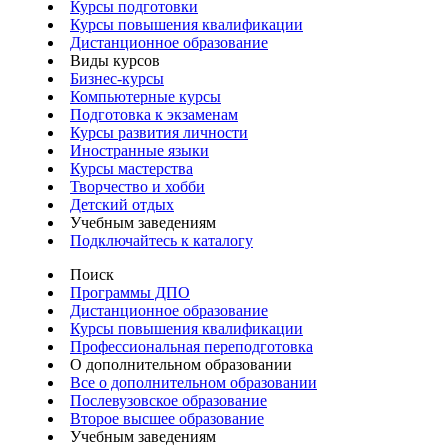
Курсы подготовки
Курсы повышения квалификации
Дистанционное образование
Виды курсов
Бизнес-курсы
Компьютерные курсы
Подготовка к экзаменам
Курсы развития личности
Иностранные языки
Курсы мастерства
Творчество и хобби
Детский отдых
Учебным заведениям
Подключайтесь к каталогу
Поиск
Программы ДПО
Дистанционное образование
Курсы повышения квалификации
Профессиональная переподготовка
О дополнительном образовании
Все о дополнительном образовании
Послевузовское образование
Второе высшее образование
Учебным заведениям