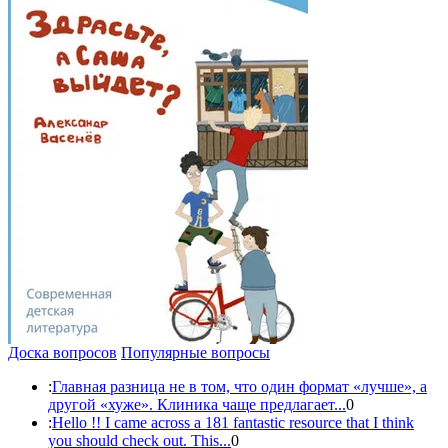
Доска вопросов
Популярные вопросы
:
Главная разница не в том, что один формат «лучше», а
другой «хуже». Клиника чаще предлагает...
0
:
Hello !! I came across a 181 fantastic resource that I think
you should check out. This...
0