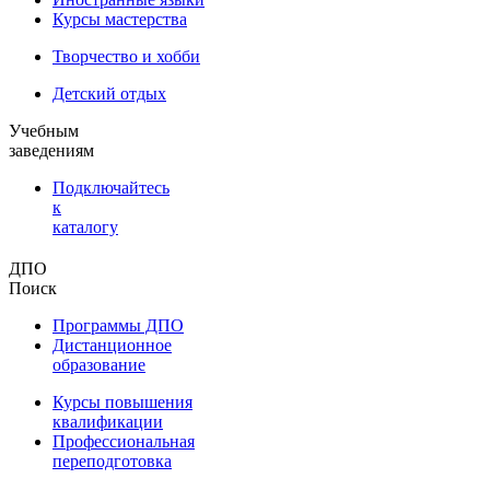
Курсы мастерства
Творчество и хобби
Детский отдых
Учебным
заведениям
Подключайтесь
к
каталогу
ДПО
Поиск
Программы ДПО
Дистанционное
образование
Курсы повышения
квалификации
Профессиональная
переподготовка