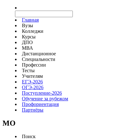
Главная
Вузы
Колледжи
Курсы
ДПО
МВА
Дистанционное
Специальности
Профессии
Тесты
Учителям
ЕГЭ-2026
ОГЭ-2026
Поступление-2026
Обучение за рубежом
Профориентация
Партнёры
MO
Поиск