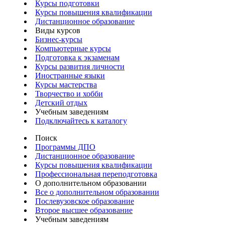
Курсы подготовки
Курсы повышения квалификации
Дистанционное образование
Виды курсов
Бизнес-курсы
Компьютерные курсы
Подготовка к экзаменам
Курсы развития личности
Иностранные языки
Курсы мастерства
Творчество и хобби
Детский отдых
Учебным заведениям
Подключайтесь к каталогу
Поиск
Программы ДПО
Дистанционное образование
Курсы повышения квалификации
Профессиональная переподготовка
О дополнительном образовании
Все о дополнительном образовании
Послевузовское образование
Второе высшее образование
Учебным заведениям