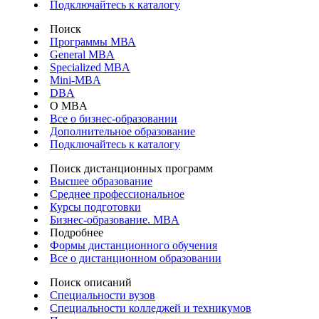
Подключайтесь к каталогу
Поиск
Программы МВА
General MBA
Specialized MBA
Mini-MBA
DBA
О MBA
Все о бизнес-образовании
Дополнительное образование
Подключайтесь к каталогу
Поиск дистанционных программ
Высшее образование
Среднее профессиональное
Курсы подготовки
Бизнес-образование. MBA
Подробнее
Формы дистанционного обучения
Все о дистанционном образовании
Поиск описаний
Специальности вузов
Специальности колледжей и техникумов