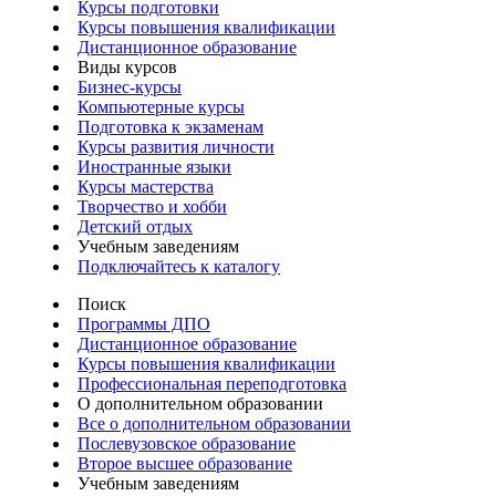
Курсы подготовки
Курсы повышения квалификации
Дистанционное образование
Виды курсов
Бизнес-курсы
Компьютерные курсы
Подготовка к экзаменам
Курсы развития личности
Иностранные языки
Курсы мастерства
Творчество и хобби
Детский отдых
Учебным заведениям
Подключайтесь к каталогу
Поиск
Программы ДПО
Дистанционное образование
Курсы повышения квалификации
Профессиональная переподготовка
О дополнительном образовании
Все о дополнительном образовании
Послевузовское образование
Второе высшее образование
Учебным заведениям