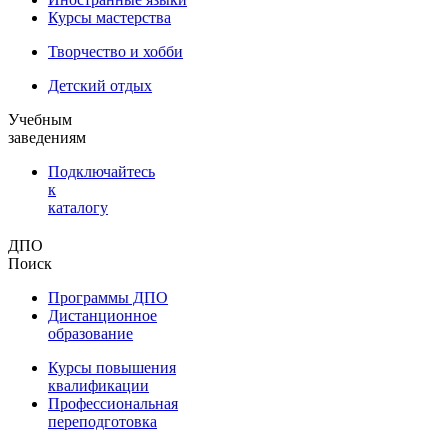
Курсы мастерства
Творчество и хобби
Детский отдых
Учебным
заведениям
Подключайтесь
к
каталогу
ДПО
Поиск
Программы ДПО
Дистанционное
образование
Курсы повышения
квалификации
Профессиональная
переподготовка