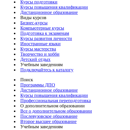
Курсы подготовки
Курсы повышения квалификации
Дистанционное образование
Виды курсов
Бизнес-курсы
Компьютерные курсы
Подготовка к экзаменам
Курсы развития личности
Иностранные языки
Курсы мастерства
Творчество и хобби
Детский отдых
Учебным заведениям
Подключайтесь к каталогу
Поиск
Программы ДПО
Дистанционное образование
Курсы повышения квалификации
Профессиональная переподготовка
О дополнительном образовании
Все о дополнительном образовании
Послевузовское образование
Второе высшее образование
Учебным заведениям