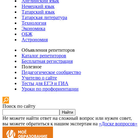
Английский язык
Немецкий язык
Татарский язык
Татарская литература
Технология
Экономика
ОБЖ
Астрономия
Объявления репетиторов
Каталог репетиторов
Бесплатная регистрация
Полезное
Педагогическое сообщество
Учителю о сайте
Тесты для ЕГЭ и ГИА
Уроки по профориентации
Поиск по сайту
Найти
Не можете найти ответ на сложный вопрос или нужен совет,
вы можете обратиться к нашим экспертам на
«Доске вопросов»