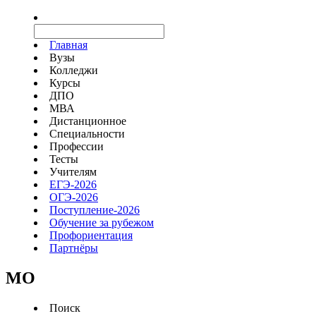
Главная
Вузы
Колледжи
Курсы
ДПО
МВА
Дистанционное
Специальности
Профессии
Тесты
Учителям
ЕГЭ-2026
ОГЭ-2026
Поступление-2026
Обучение за рубежом
Профориентация
Партнёры
MO
Поиск