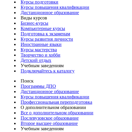
Курсы подготовки
Курсы повышения квалификации
Дистанционное образование
Виды курсов
Бизнес-курсы
Компьютерные курсы
Подготовка к экзаменам
Курсы развития личности
Иностранные языки
Курсы мастерства
Творчество и хобби
Детский отдых
Учебным заведениям
Подключайтесь к каталогу
Поиск
Программы ДПО
Дистанционное образование
Курсы повышения квалификации
Профессиональная переподготовка
О дополнительном образовании
Все о дополнительном образовании
Послевузовское образование
Второе высшее образование
Учебным заведениям