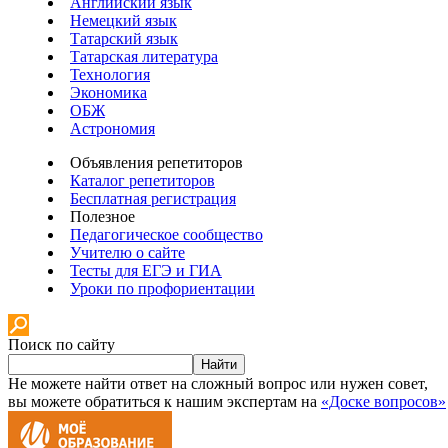
Английский язык
Немецкий язык
Татарский язык
Татарская литература
Технология
Экономика
ОБЖ
Астрономия
Объявления репетиторов
Каталог репетиторов
Бесплатная регистрация
Полезное
Педагогическое сообщество
Учителю о сайте
Тесты для ЕГЭ и ГИА
Уроки по профориентации
Поиск по сайту
Найти
Не можете найти ответ на сложный вопрос или нужен совет,
вы можете обратиться к нашим экспертам на
«Доске вопросов»