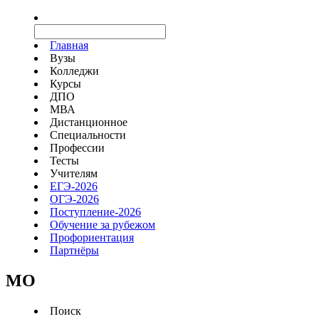
Главная
Вузы
Колледжи
Курсы
ДПО
МВА
Дистанционное
Специальности
Профессии
Тесты
Учителям
ЕГЭ-2026
ОГЭ-2026
Поступление-2026
Обучение за рубежом
Профориентация
Партнёры
MO
Поиск