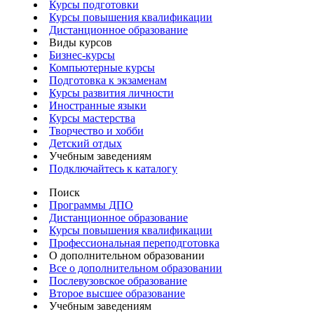
Курсы подготовки
Курсы повышения квалификации
Дистанционное образование
Виды курсов
Бизнес-курсы
Компьютерные курсы
Подготовка к экзаменам
Курсы развития личности
Иностранные языки
Курсы мастерства
Творчество и хобби
Детский отдых
Учебным заведениям
Подключайтесь к каталогу
Поиск
Программы ДПО
Дистанционное образование
Курсы повышения квалификации
Профессиональная переподготовка
О дополнительном образовании
Все о дополнительном образовании
Послевузовское образование
Второе высшее образование
Учебным заведениям