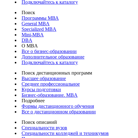
Подключайтесь к каталогу
Поиск
Программы МВА
General MBA
Specialized MBA
Mini-MBA
DBA
О MBA
Все о бизнес-образовании
Дополнительное образование
Подключайтесь к каталогу
Поиск дистанционных программ
Высшее образование
Среднее профессиональное
Курсы подготовки
Бизнес-образование. MBA
Подробнее
Формы дистанционного обучения
Все о дистанционном образовании
Поиск описаний
Специальности вузов
Специальности колледжей и техникумов