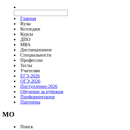
Главная
Вузы
Колледжи
Курсы
ДПО
МВА
Дистанционное
Специальности
Профессии
Тесты
Учителям
ЕГЭ-2026
ОГЭ-2026
Поступление-2026
Обучение за рубежом
Профориентация
Партнёры
MO
Поиск