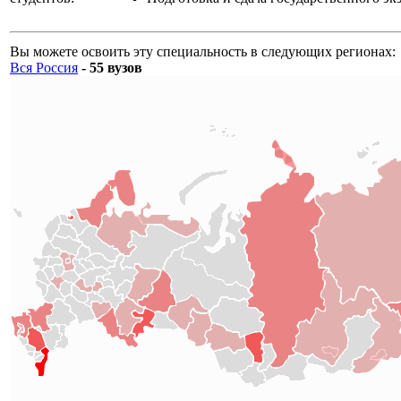
Вы можете освоить эту специальность в следующих регионах:
Вся Россия
- 55 вузов