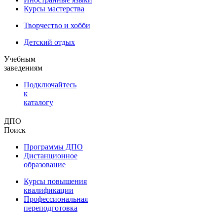
Курсы мастерства
Творчество и хобби
Детский отдых
Учебным
заведениям
Подключайтесь
к
каталогу
ДПО
Поиск
Программы ДПО
Дистанционное
образование
Курсы повышения
квалификации
Профессиональная
переподготовка