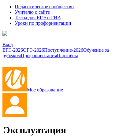
Педагогическое сообщество
Учителю о сайте
Тесты для ЕГЭ и ГИА
Уроки по профориентации
Вход
ЕГЭ-2026
ОГЭ-2026
Поступление-2026
Обучение за
рубежом
Профориентация
Партнёры
Мое образование
Эксплуатация