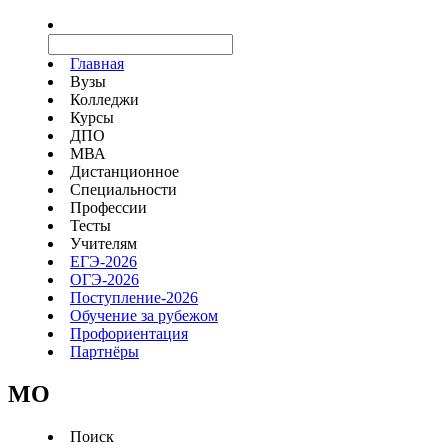
Главная
Вузы
Колледжи
Курсы
ДПО
МВА
Дистанционное
Специальности
Профессии
Тесты
Учителям
ЕГЭ-2026
ОГЭ-2026
Поступление-2026
Обучение за рубежом
Профориентация
Партнёры
MO
Поиск