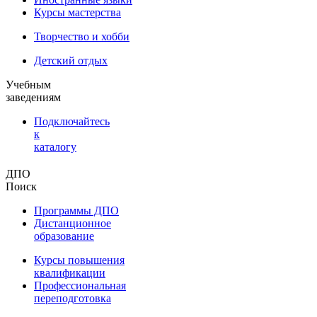
Курсы мастерства
Творчество и хобби
Детский отдых
Учебным
заведениям
Подключайтесь
к
каталогу
ДПО
Поиск
Программы ДПО
Дистанционное
образование
Курсы повышения
квалификации
Профессиональная
переподготовка