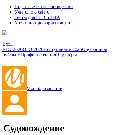
Педагогическое сообщество
Учителю о сайте
Тесты для ЕГЭ и ГИА
Уроки по профориентации
Вход
ЕГЭ-2026
ОГЭ-2026
Поступление-2026
Обучение за
рубежом
Профориентация
Партнёры
Мое образование
Судовождение