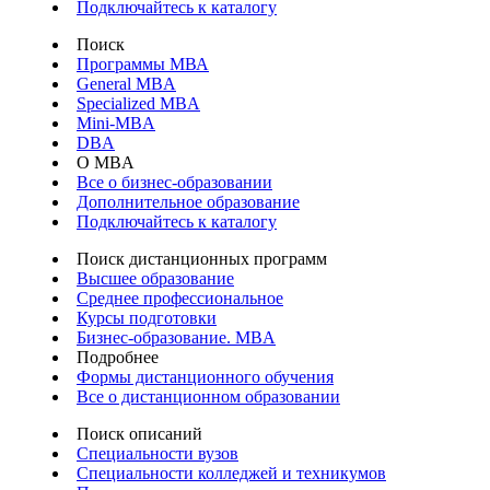
Подключайтесь к каталогу
Поиск
Программы МВА
General MBA
Specialized MBA
Mini-MBA
DBA
О MBA
Все о бизнес-образовании
Дополнительное образование
Подключайтесь к каталогу
Поиск дистанционных программ
Высшее образование
Среднее профессиональное
Курсы подготовки
Бизнес-образование. MBA
Подробнее
Формы дистанционного обучения
Все о дистанционном образовании
Поиск описаний
Специальности вузов
Специальности колледжей и техникумов