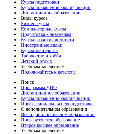
Курсы подготовки
Курсы повышения квалификации
Дистанционное образование
Виды курсов
Бизнес-курсы
Компьютерные курсы
Подготовка к экзаменам
Курсы развития личности
Иностранные языки
Курсы мастерства
Творчество и хобби
Детский отдых
Учебным заведениям
Подключайтесь к каталогу
Поиск
Программы ДПО
Дистанционное образование
Курсы повышения квалификации
Профессиональная переподготовка
О дополнительном образовании
Все о дополнительном образовании
Послевузовское образование
Второе высшее образование
Учебным заведениям