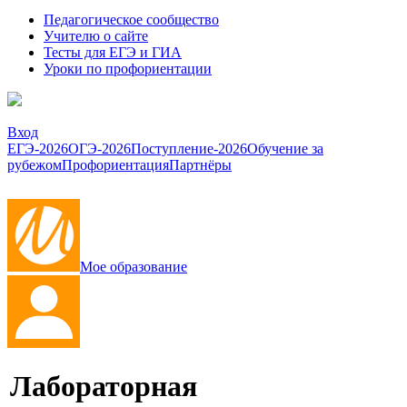
Педагогическое сообщество
Учителю о сайте
Тесты для ЕГЭ и ГИА
Уроки по профориентации
Вход
ЕГЭ-2026
ОГЭ-2026
Поступление-2026
Обучение за
рубежом
Профориентация
Партнёры
Мое образование
Лабораторная