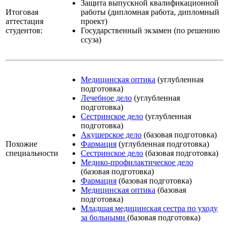
Защита выпускной квалификационной
Итоговая
работы (дипломная работа, дипломный
аттестация
проект)
студентов:
Государственный экзамен (по решению
ссуза)
Медицинская оптика
(углубленная
подготовка)
Лечебное дело
(углубленная
подготовка)
Сестринское дело
(углубленная
подготовка)
Акушерское дело
(базовая подготовка)
Похожие
Фармация
(углубленная подготовка)
специальности
Сестринское дело
(базовая подготовка)
Медико-профилактическое дело
(базовая подготовка)
Фармация
(базовая подготовка)
Медицинская оптика
(базовая
подготовка)
Младшая медицинская сестра по уходу
за больными
(базовая подготовка)