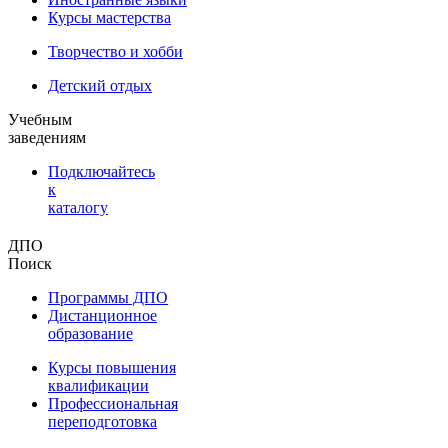
Курсы мастерства
Творчество и хобби
Детский отдых
Учебным
заведениям
Подключайтесь
к
каталогу
ДПО
Поиск
Программы ДПО
Дистанционное
образование
Курсы повышения
квалификации
Профессиональная
переподготовка