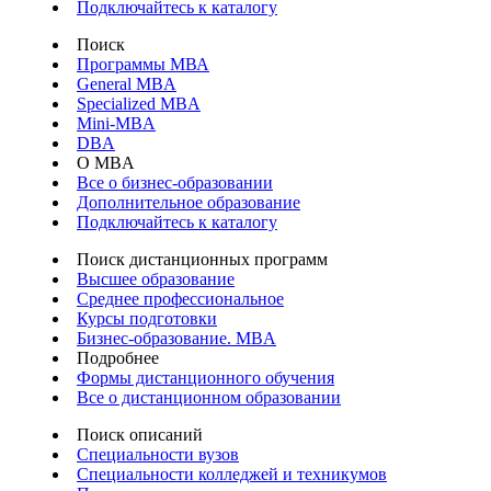
Подключайтесь к каталогу
Поиск
Программы МВА
General MBA
Specialized MBA
Mini-MBA
DBA
О MBA
Все о бизнес-образовании
Дополнительное образование
Подключайтесь к каталогу
Поиск дистанционных программ
Высшее образование
Среднее профессиональное
Курсы подготовки
Бизнес-образование. MBA
Подробнее
Формы дистанционного обучения
Все о дистанционном образовании
Поиск описаний
Специальности вузов
Специальности колледжей и техникумов