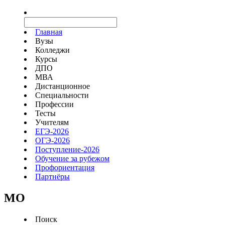
Главная
Вузы
Колледжи
Курсы
ДПО
МВА
Дистанционное
Специальности
Профессии
Тесты
Учителям
ЕГЭ-2026
ОГЭ-2026
Поступление-2026
Обучение за рубежом
Профориентация
Партнёры
MO
Поиск