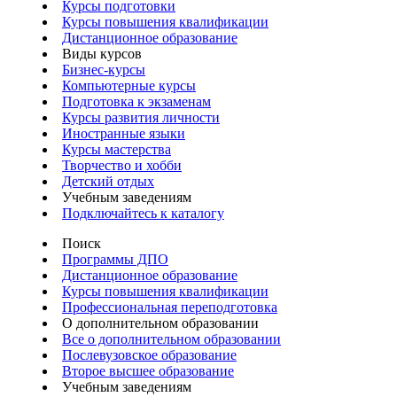
Курсы подготовки
Курсы повышения квалификации
Дистанционное образование
Виды курсов
Бизнес-курсы
Компьютерные курсы
Подготовка к экзаменам
Курсы развития личности
Иностранные языки
Курсы мастерства
Творчество и хобби
Детский отдых
Учебным заведениям
Подключайтесь к каталогу
Поиск
Программы ДПО
Дистанционное образование
Курсы повышения квалификации
Профессиональная переподготовка
О дополнительном образовании
Все о дополнительном образовании
Послевузовское образование
Второе высшее образование
Учебным заведениям