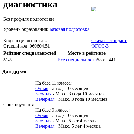
диагностика
Без профиля подготовки
Уровень образования:
Базовая подготовка
Код специальности: -
Скачать стандарт
Старый код: 060604.51
ФГОС-3
Рейтинг специальностей
Место в рейтинге
31.8
Все специальности
58 из 441
Для друзей
На базе 11 класса:
Очная
- 2 года 10 месяцев
Заочная
- Макс. 3 года 10 месяцев
Вечерняя
- Макс. 3 года 10 месяцев
Срок обучения
На базе 9 класса:
Очная
- 3 года 10 месяцев
Заочная
- Макс. 5 лет 4 месяца
Вечерняя
- Макс. 5 лет 4 месяца