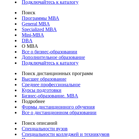
Подключайтесь к каталогу
Поиск
Программы МВА
General MBA
Specialized MBA
Mini-MBA
DBA
О MBA
Все о бизнес-образовании
Дополнительное образование
Подключайтесь к каталогу
Поиск дистанционных программ
Высшее образование
Среднее профессиональное
Курсы подготовки
Бизнес-образование. MBA
Подробнее
Формы дистанционного обучения
Все о дистанционном образовании
Поиск описаний
Специальности вузов
Специальности колледжей и техникумов