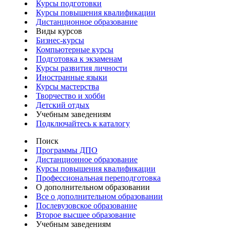
Курсы подготовки
Курсы повышения квалификации
Дистанционное образование
Виды курсов
Бизнес-курсы
Компьютерные курсы
Подготовка к экзаменам
Курсы развития личности
Иностранные языки
Курсы мастерства
Творчество и хобби
Детский отдых
Учебным заведениям
Подключайтесь к каталогу
Поиск
Программы ДПО
Дистанционное образование
Курсы повышения квалификации
Профессиональная переподготовка
О дополнительном образовании
Все о дополнительном образовании
Послевузовское образование
Второе высшее образование
Учебным заведениям