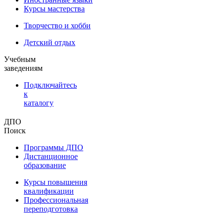
Курсы мастерства
Творчество и хобби
Детский отдых
Учебным
заведениям
Подключайтесь
к
каталогу
ДПО
Поиск
Программы ДПО
Дистанционное
образование
Курсы повышения
квалификации
Профессиональная
переподготовка