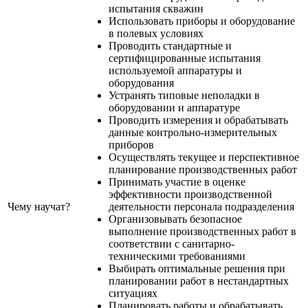
испытания скважин
Использовать приборы и оборудование
в полевых условиях
Проводить стандартные и
сертифицированные испытания
используемой аппаратуры и
оборудования
Устранять типовые неполадки в
оборудовании и аппаратуре
Проводить измерения и обрабатывать
данные контрольно-измерительных
приборов
Осуществлять текущее и перспективное
планирование производственных работ
Принимать участие в оценке
эффективности производственной
Чему научат?
деятельности персонала подразделения
Организовывать безопасное
выполнение производственных работ в
соответствии с санитарно-
техническими требованиями
Выбирать оптимальные решения при
планировании работ в нестандартных
ситуациях
Планировать работы и обрабатывать