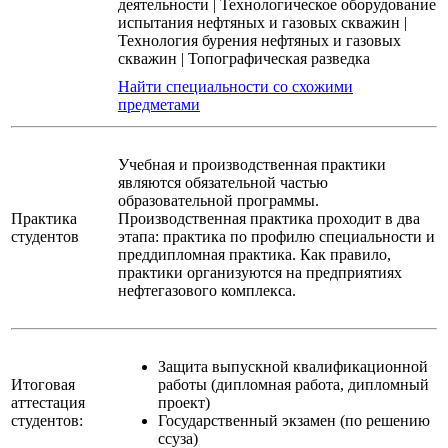
деятельности
|
Технологическое оборудование
испытания нефтяных и газовых скважин
|
Технология бурения нефтяных и газовых
скважин
|
Топографическая разведка
Найти специальности со схожими
предметами
Учебная и производственная практики
являются обязательной частью
образовательной программы.
Практика
Производственная практика проходит в два
студентов
этапа: практика по профилю специальности и
преддипломная практика. Как правило,
практики организуются на предприятиях
нефтегазового комплекса.
Защита выпускной квалификационной
Итоговая
работы (дипломная работа, дипломный
аттестация
проект)
студентов:
Государственный экзамен (по решению
ссуза)