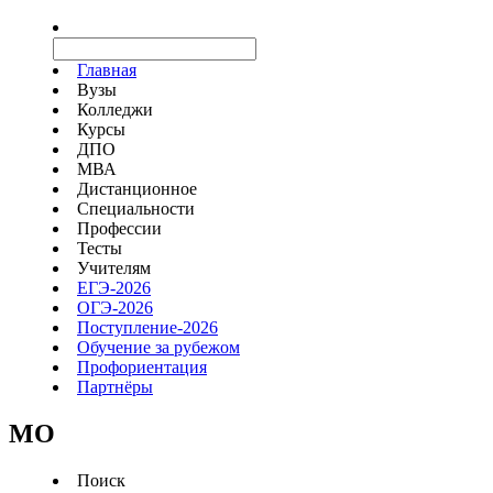
Главная
Вузы
Колледжи
Курсы
ДПО
МВА
Дистанционное
Специальности
Профессии
Тесты
Учителям
ЕГЭ-2026
ОГЭ-2026
Поступление-2026
Обучение за рубежом
Профориентация
Партнёры
MO
Поиск