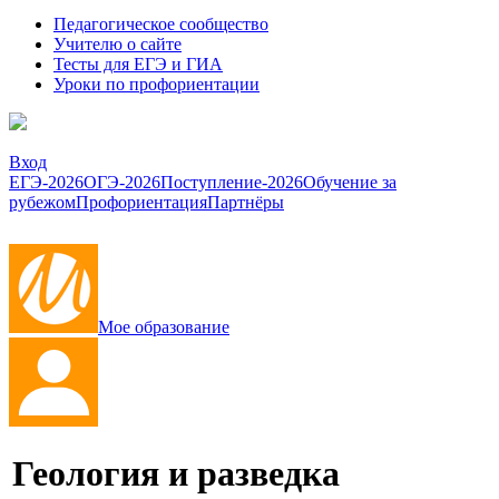
Педагогическое сообщество
Учителю о сайте
Тесты для ЕГЭ и ГИА
Уроки по профориентации
Вход
ЕГЭ-2026
ОГЭ-2026
Поступление-2026
Обучение за
рубежом
Профориентация
Партнёры
Мое образование
Геология и разведка