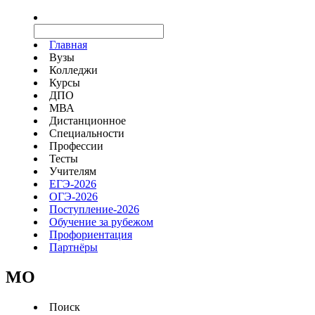
Главная
Вузы
Колледжи
Курсы
ДПО
МВА
Дистанционное
Специальности
Профессии
Тесты
Учителям
ЕГЭ-2026
ОГЭ-2026
Поступление-2026
Обучение за рубежом
Профориентация
Партнёры
MO
Поиск