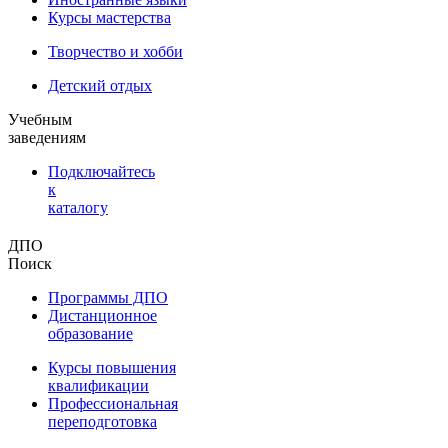
Курсы мастерства
Творчество и хобби
Детский отдых
Учебным
заведениям
Подключайтесь
к
каталогу
ДПО
Поиск
Программы ДПО
Дистанционное
образование
Курсы повышения
квалификации
Профессиональная
переподготовка