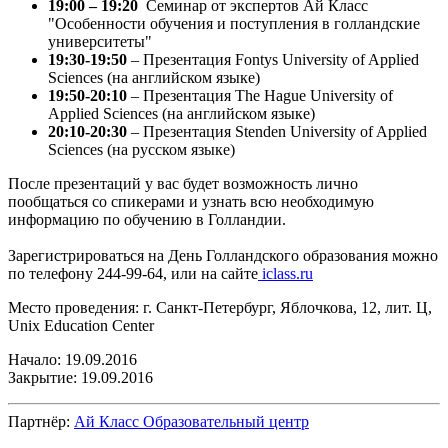
19:00 – 19:20
Семинар от экспертов Ай Класс
"Особенности обучения и поступления в голландские
университеты"
19:30-19:50
– Презентация Fontys University of Applied
Sciences (на английском языке)
19:50-20:10
– Презентация The Hague University of
Applied Sciences (на английском языке)
20:10-20:30
– Презентация Stenden University of Applied
Sciences (на русском языке)
После презентаций у вас будет возможность лично
пообщаться со спикерами и узнать всю необходимую
информацию по обучению в Голландии.
Зарегистрироваться на День Голландского образования можно
по телефону 244-99-64, или на сайте
iclass.ru
Место проведения: г. Санкт-Петербург, Яблочкова, 12, лит. Ц,
Unix Education Center
Начало: 19.09.2016
Закрытие: 19.09.2016
Партнёр:
Ай Класс Образовательный центр