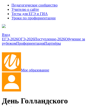
Педагогическое сообщество
Учителю о сайте
Тесты для ЕГЭ и ГИА
Уроки по профориентации
Вход
ЕГЭ-2026
ОГЭ-2026
Поступление-2026
Обучение за
рубежом
Профориентация
Партнёры
Мое образование
День Голландского