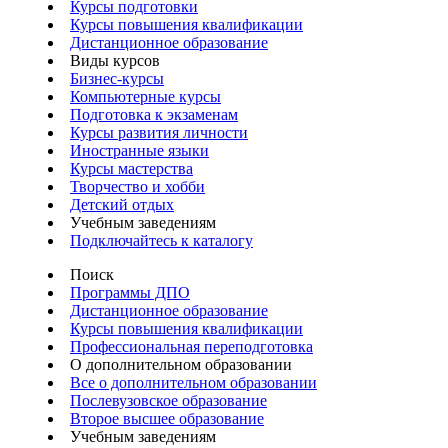
Курсы подготовки
Курсы повышения квалификации
Дистанционное образование
Виды курсов
Бизнес-курсы
Компьютерные курсы
Подготовка к экзаменам
Курсы развития личности
Иностранные языки
Курсы мастерства
Творчество и хобби
Детский отдых
Учебным заведениям
Подключайтесь к каталогу
Поиск
Программы ДПО
Дистанционное образование
Курсы повышения квалификации
Профессиональная переподготовка
О дополнительном образовании
Все о дополнительном образовании
Послевузовское образование
Второе высшее образование
Учебным заведениям