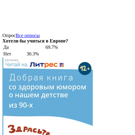
Опрос
Все опросы
Хотели бы учиться в Европе?
Да
69.7%
Нет
30.3%
РЕКЛАМА