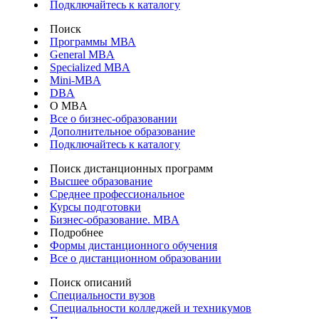
Подключайтесь к каталогу
Поиск
Программы МВА
General MBA
Specialized MBA
Mini-MBA
DBA
О MBA
Все о бизнес-образовании
Дополнительное образование
Подключайтесь к каталогу
Поиск дистанционных программ
Высшее образование
Среднее профессиональное
Курсы подготовки
Бизнес-образование. MBA
Подробнее
Формы дистанционного обучения
Все о дистанционном образовании
Поиск описаний
Специальности вузов
Специальности колледжей и техникумов