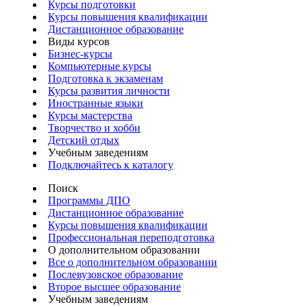
Курсы подготовки
Курсы повышения квалификации
Дистанционное образование
Виды курсов
Бизнес-курсы
Компьютерные курсы
Подготовка к экзаменам
Курсы развития личности
Иностранные языки
Курсы мастерства
Творчество и хобби
Детский отдых
Учебным заведениям
Подключайтесь к каталогу
Поиск
Программы ДПО
Дистанционное образование
Курсы повышения квалификации
Профессиональная переподготовка
О дополнительном образовании
Все о дополнительном образовании
Послевузовское образование
Второе высшее образование
Учебным заведениям