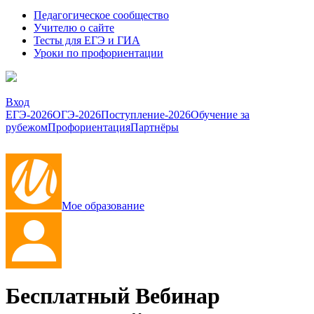
Педагогическое сообщество
Учителю о сайте
Тесты для ЕГЭ и ГИА
Уроки по профориентации
Вход
ЕГЭ-2026
ОГЭ-2026
Поступление-2026
Обучение за
рубежом
Профориентация
Партнёры
Мое образование
Бесплатный Вебинар