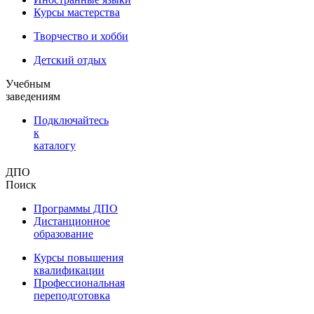
Курсы мастерства
Творчество и хобби
Детский отдых
Учебным
заведениям
Подключайтесь
к
каталогу
ДПО
Поиск
Программы ДПО
Дистанционное
образование
Курсы повышения
квалификации
Профессиональная
переподготовка