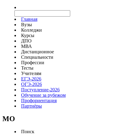
Главная
Вузы
Колледжи
Курсы
ДПО
МВА
Дистанционное
Специальности
Профессии
Тесты
Учителям
ЕГЭ-2026
ОГЭ-2026
Поступление-2026
Обучение за рубежом
Профориентация
Партнёры
MO
Поиск