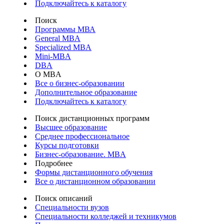
Подключайтесь к каталогу
Поиск
Программы МВА
General MBA
Specialized MBA
Mini-MBA
DBA
О MBA
Все о бизнес-образовании
Дополнительное образование
Подключайтесь к каталогу
Поиск дистанционных программ
Высшее образование
Среднее профессиональное
Курсы подготовки
Бизнес-образование. MBA
Подробнее
Формы дистанционного обучения
Все о дистанционном образовании
Поиск описаний
Специальности вузов
Специальности колледжей и техникумов