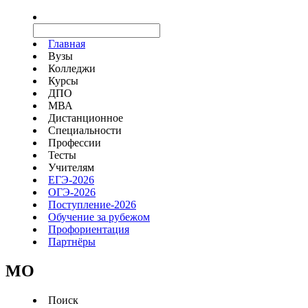
Главная
Вузы
Колледжи
Курсы
ДПО
МВА
Дистанционное
Специальности
Профессии
Тесты
Учителям
ЕГЭ-2026
ОГЭ-2026
Поступление-2026
Обучение за рубежом
Профориентация
Партнёры
MO
Поиск