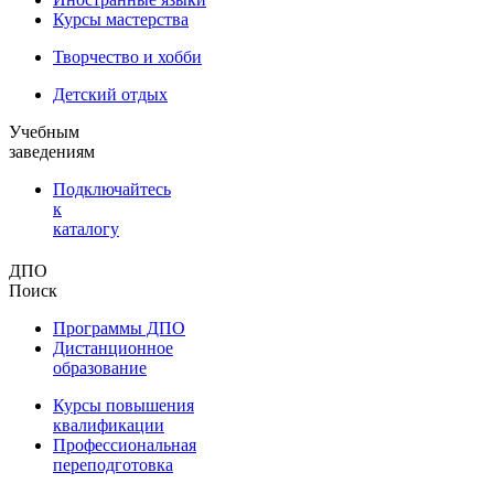
Курсы мастерства
Творчество и хобби
Детский отдых
Учебным
заведениям
Подключайтесь
к
каталогу
ДПО
Поиск
Программы ДПО
Дистанционное
образование
Курсы повышения
квалификации
Профессиональная
переподготовка