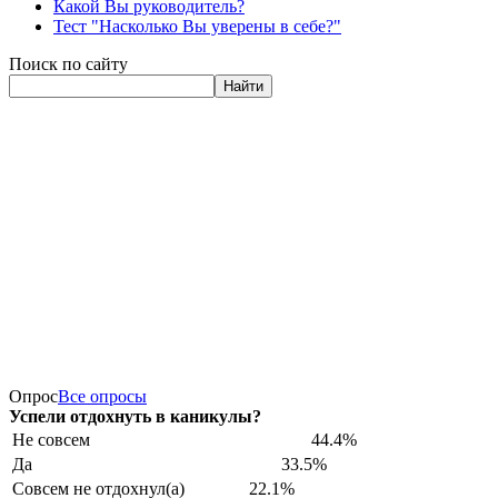
Какой Вы руководитель?
Тест "Насколько Вы уверены в себе?"
Поиск по сайту
Найти
Опрос
Все опросы
Успели отдохнуть в каникулы?
Не совсем
44.4%
Да
33.5%
Совсем не отдохнул(а)
22.1%