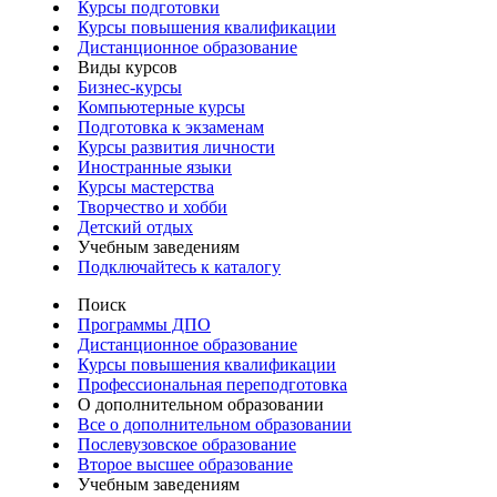
Курсы подготовки
Курсы повышения квалификации
Дистанционное образование
Виды курсов
Бизнес-курсы
Компьютерные курсы
Подготовка к экзаменам
Курсы развития личности
Иностранные языки
Курсы мастерства
Творчество и хобби
Детский отдых
Учебным заведениям
Подключайтесь к каталогу
Поиск
Программы ДПО
Дистанционное образование
Курсы повышения квалификации
Профессиональная переподготовка
О дополнительном образовании
Все о дополнительном образовании
Послевузовское образование
Второе высшее образование
Учебным заведениям