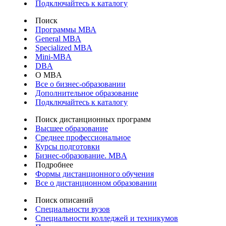
Подключайтесь к каталогу
Поиск
Программы МВА
General MBA
Specialized MBA
Mini-MBA
DBA
О MBA
Все о бизнес-образовании
Дополнительное образование
Подключайтесь к каталогу
Поиск дистанционных программ
Высшее образование
Среднее профессиональное
Курсы подготовки
Бизнес-образование. MBA
Подробнее
Формы дистанционного обучения
Все о дистанционном образовании
Поиск описаний
Специальности вузов
Специальности колледжей и техникумов