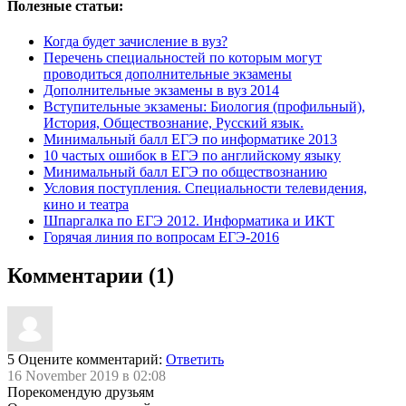
Полезные статьи:
Когда будет зачисление в вуз?
Перечень специальностей по которым могут
проводиться дополнительные экзамены
Дополнительные экзамены в вуз 2014
Вступительные экзамены: Биология (профильный),
История, Обществознание, Русский язык.
Минимальный балл ЕГЭ по информатике 2013
10 частых ошибок в ЕГЭ по английскому языку
Минимальный балл ЕГЭ по обществознанию
Условия поступления. Специальности телевидения,
кино и театра
Шпаргалка по ЕГЭ 2012. Информатика и ИКТ
Горячая линия по вопросам ЕГЭ-2016
Комментарии (1)
5
Оцените комментарий:
Ответить
16 November 2019 в 02:08
Порекомендую друзьям