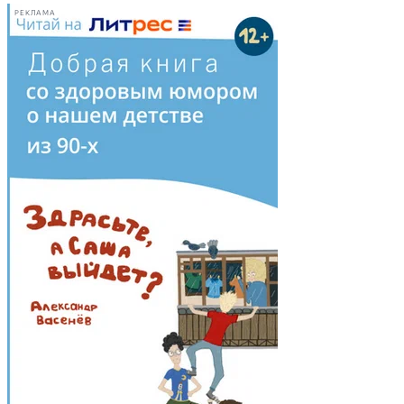
РЕКЛАМА