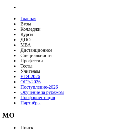
Главная
Вузы
Колледжи
Курсы
ДПО
МВА
Дистанционное
Специальности
Профессии
Тесты
Учителям
ЕГЭ-2026
ОГЭ-2026
Поступление-2026
Обучение за рубежом
Профориентация
Партнёры
MO
Поиск