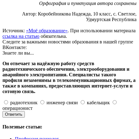
Орфография и пунктуация автора сохранены
Автор: Коробейникова Надежда, 10 класс, с. Светлое,
Удмуртская Республика
Источник:
«Моё образование»
. При использовании материала
ссылка на статью
обязательна.
Следите за важными новостями образования в нашей группе
ВКонтакте:
Знаете ли вы...
Он отвечает за надёжную работу средств
радиотехнического обеспечения, электрооборудования и
аварийного электропитания. Специалисты такого
профиля незаменимы в телекоммуникационных фирмах, а
также в компаниях, предоставляющих интернет-услуги и
сотовую связь.
радиотехник
инженер связи
кабельщик
операционист
Полезные статьи:
Профессия психолог