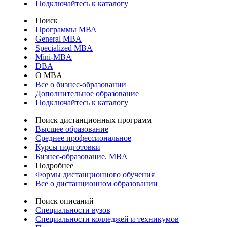
Подключайтесь к каталогу
Поиск
Программы МВА
General MBA
Specialized MBA
Mini-MBA
DBA
О MBA
Все о бизнес-образовании
Дополнительное образование
Подключайтесь к каталогу
Поиск дистанционных программ
Высшее образование
Среднее профессиональное
Курсы подготовки
Бизнес-образование. MBA
Подробнее
Формы дистанционного обучения
Все о дистанционном образовании
Поиск описаний
Специальности вузов
Специальности колледжей и техникумов