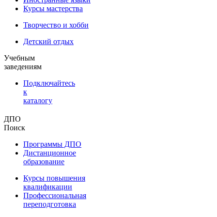
Курсы мастерства
Творчество и хобби
Детский отдых
Учебным
заведениям
Подключайтесь
к
каталогу
ДПО
Поиск
Программы ДПО
Дистанционное
образование
Курсы повышения
квалификации
Профессиональная
переподготовка