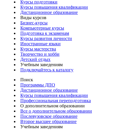
Курсы подготовки
Курсы повышения квалификации
Дистанционное образование
Виды курсов
Бизнес-курсы
Компьютерные курсы
Подготовка к экзаменам
Курсы развития личности
Иностранные языки
Курсы мастерства
Творчество и хобби
Детский отдых
Учебным заведениям
Подключайтесь к каталогу
Поиск
Программы ДПО
Дистанционное образование
Курсы повышения квалификации
Профессиональная переподготовка
О дополнительном образовании
Все о дополнительном образовании
Послевузовское образование
Второе высшее образование
Учебным заведениям