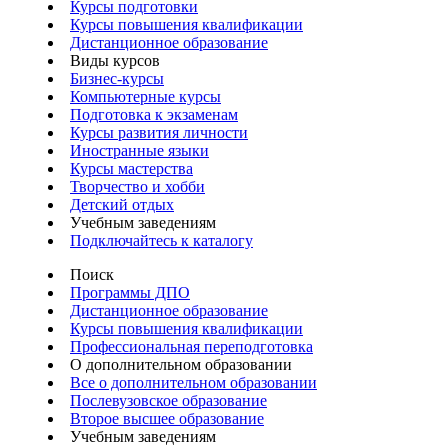
Курсы подготовки
Курсы повышения квалификации
Дистанционное образование
Виды курсов
Бизнес-курсы
Компьютерные курсы
Подготовка к экзаменам
Курсы развития личности
Иностранные языки
Курсы мастерства
Творчество и хобби
Детский отдых
Учебным заведениям
Подключайтесь к каталогу
Поиск
Программы ДПО
Дистанционное образование
Курсы повышения квалификации
Профессиональная переподготовка
О дополнительном образовании
Все о дополнительном образовании
Послевузовское образование
Второе высшее образование
Учебным заведениям