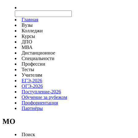
Главная
Вузы
Колледжи
Курсы
ДПО
МВА
Дистанционное
Специальности
Профессии
Тесты
Учителям
ЕГЭ-2026
ОГЭ-2026
Поступление-2026
Обучение за рубежом
Профориентация
Партнёры
MO
Поиск