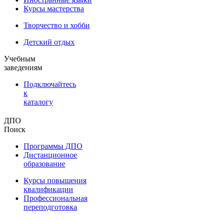
Курсы мастерства
Творчество и хобби
Детский отдых
Учебным
заведениям
Подключайтесь
к
каталогу
ДПО
Поиск
Программы ДПО
Дистанционное
образование
Курсы повышения
квалификации
Профессиональная
переподготовка