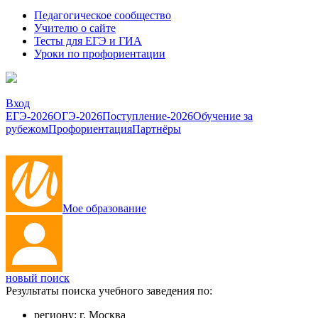
Педагогическое сообщество
Учителю о сайте
Тесты для ЕГЭ и ГИА
Уроки по профориентации
Вход
ЕГЭ-2026
ОГЭ-2026
Поступление-2026
Обучение за
рубежом
Профориентация
Партнёры
Мое образование
новый поиск
Результаты поиска учебного заведения по:
региону:
г. Москва