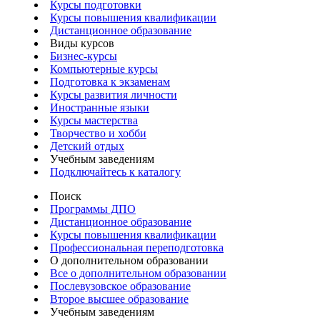
Курсы подготовки
Курсы повышения квалификации
Дистанционное образование
Виды курсов
Бизнес-курсы
Компьютерные курсы
Подготовка к экзаменам
Курсы развития личности
Иностранные языки
Курсы мастерства
Творчество и хобби
Детский отдых
Учебным заведениям
Подключайтесь к каталогу
Поиск
Программы ДПО
Дистанционное образование
Курсы повышения квалификации
Профессиональная переподготовка
О дополнительном образовании
Все о дополнительном образовании
Послевузовское образование
Второе высшее образование
Учебным заведениям