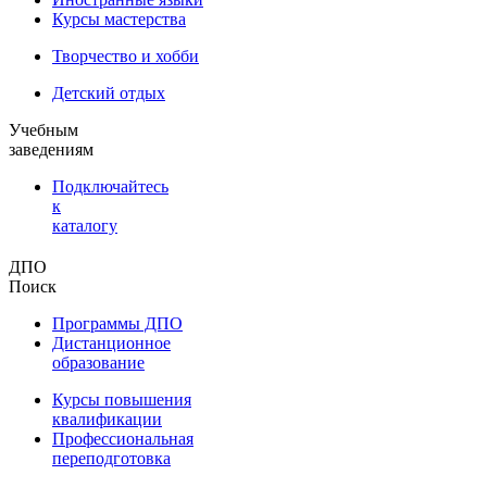
Курсы мастерства
Творчество и хобби
Детский отдых
Учебным
заведениям
Подключайтесь
к
каталогу
ДПО
Поиск
Программы ДПО
Дистанционное
образование
Курсы повышения
квалификации
Профессиональная
переподготовка