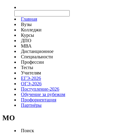
Главная
Вузы
Колледжи
Курсы
ДПО
МВА
Дистанционное
Специальности
Профессии
Тесты
Учителям
ЕГЭ-2026
ОГЭ-2026
Поступление-2026
Обучение за рубежом
Профориентация
Партнёры
MO
Поиск