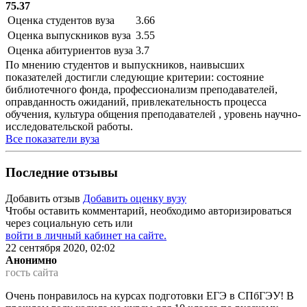
75.37
Оценка студентов вуза
3.66
Оценка выпускников вуза
3.55
Оценка абитуриентов вуза
3.7
По мнению студентов и выпускников, наивысших
показателей достигли следующие критерии: состояние
библиотечного фонда, профессионализм преподавателей,
оправданность ожиданий, привлекательность процесса
обучения, культура общения преподавателей , уровень научно-
исследовательской работы.
Все показатели вуза
Последние отзывы
Добавить отзыв
Добавить оценку вузу
Чтобы оставить комментарий, необходимо авторизироваться
через социальную сеть или
войти в личный кабинет на сайте.
22 сентября 2020, 02:02
Анонимно
гость сайта
Очень понравилось на курсах подготовки ЕГЭ в СПбГЭУ! В