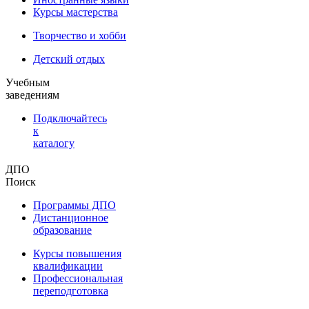
Курсы мастерства
Творчество и хобби
Детский отдых
Учебным
заведениям
Подключайтесь
к
каталогу
ДПО
Поиск
Программы ДПО
Дистанционное
образование
Курсы повышения
квалификации
Профессиональная
переподготовка