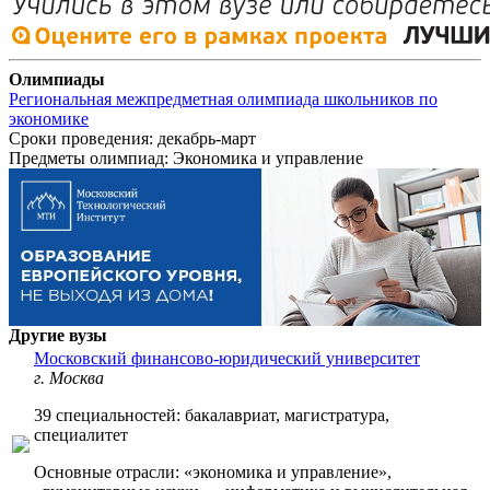
Олимпиады
Региональная межпредметная олимпиада школьников по
экономике
Сроки проведения:
декабрь-март
Предметы олимпиад:
Экономика и управление
Другие вузы
Московский финансово-юридический университет
г. Москва
39 специальностей: бакалавриат, магистратура,
специалитет
Основные отрасли: «экономика и управление»,