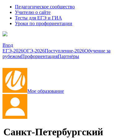
Педагогическое сообщество
Учителю о сайте
Тесты для ЕГЭ и ГИА
Уроки по профориентации
Вход
ЕГЭ-2026
ОГЭ-2026
Поступление-2026
Обучение за
рубежом
Профориентация
Партнёры
Мое образование
Санкт-Петербургский