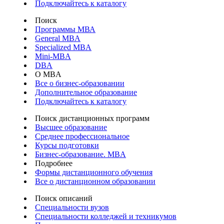
Подключайтесь к каталогу
Поиск
Программы МВА
General MBA
Specialized MBA
Mini-MBA
DBA
О MBA
Все о бизнес-образовании
Дополнительное образование
Подключайтесь к каталогу
Поиск дистанционных программ
Высшее образование
Среднее профессиональное
Курсы подготовки
Бизнес-образование. MBA
Подробнее
Формы дистанционного обучения
Все о дистанционном образовании
Поиск описаний
Специальности вузов
Специальности колледжей и техникумов