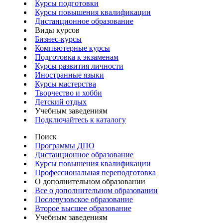
Курсы подготовки
Курсы повышения квалификации
Дистанционное образование
Виды курсов
Бизнес-курсы
Компьютерные курсы
Подготовка к экзаменам
Курсы развития личности
Иностранные языки
Курсы мастерства
Творчество и хобби
Детский отдых
Учебным заведениям
Подключайтесь к каталогу
Поиск
Программы ДПО
Дистанционное образование
Курсы повышения квалификации
Профессиональная переподготовка
О дополнительном образовании
Все о дополнительном образовании
Послевузовское образование
Второе высшее образование
Учебным заведениям