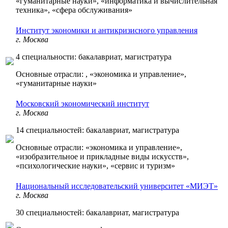
«гуманитарные науки», «информатика и вычислительная
техника», «сфера обслуживания»
Институт экономики и антикризисного управления
г. Москва
4 специальности: бакалавриат, магистратура
Основные отрасли: , «экономика и управление»,
«гуманитарные науки»
Московский экономический институт
г. Москва
14 специальностей: бакалавриат, магистратура
Основные отрасли: «экономика и управление»,
«изобразительное и прикладные виды искусств»,
«психологические науки», «сервис и туризм»
Национальный исследовательский университет «МИЭТ»
г. Москва
30 специальностей: бакалавриат, магистратура