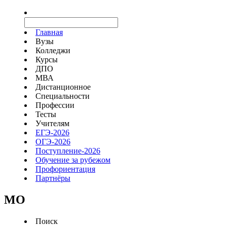
Главная
Вузы
Колледжи
Курсы
ДПО
МВА
Дистанционное
Специальности
Профессии
Тесты
Учителям
ЕГЭ-2026
ОГЭ-2026
Поступление-2026
Обучение за рубежом
Профориентация
Партнёры
MO
Поиск