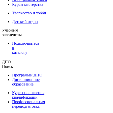
Курсы мастерства
Творчество и хобби
Детский отдых
Учебным
заведениям
Подключайтесь
к
каталогу
ДПО
Поиск
Программы ДПО
Дистанционное
образование
Курсы повышения
квалификации
Профессиональная
переподготовка