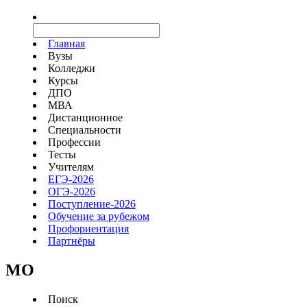
Главная
Вузы
Колледжи
Курсы
ДПО
МВА
Дистанционное
Специальности
Профессии
Тесты
Учителям
ЕГЭ-2026
ОГЭ-2026
Поступление-2026
Обучение за рубежом
Профориентация
Партнёры
MO
Поиск