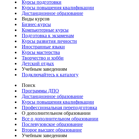
Курсы подготовки
Курсы повышения квалификации
Дистанционное образование
Виды курсов
Бизнес-курсы
Компьютерные курсы
Подготовка к экзаменам
Курсы развития личности
Иностранные языки
Курсы мастерства
Творчество и хобби
Детский отдых
Учебным заведениям
Подключайтесь к каталогу
Поиск
Программы ДПО
Дистанционное образование
Курсы повышения квалификации
Профессиональная переподготовка
О дополнительном образовании
Все о дополнительном образовании
Послевузовское образование
Второе высшее образование
Учебным заведениям