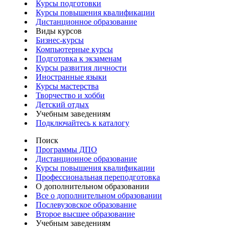
Курсы подготовки
Курсы повышения квалификации
Дистанционное образование
Виды курсов
Бизнес-курсы
Компьютерные курсы
Подготовка к экзаменам
Курсы развития личности
Иностранные языки
Курсы мастерства
Творчество и хобби
Детский отдых
Учебным заведениям
Подключайтесь к каталогу
Поиск
Программы ДПО
Дистанционное образование
Курсы повышения квалификации
Профессиональная переподготовка
О дополнительном образовании
Все о дополнительном образовании
Послевузовское образование
Второе высшее образование
Учебным заведениям