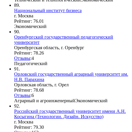
89.
Национальный институт бизнеса
г. Москва
Рейтинг: 76.01
Экономический
90.
Оренбургский государственный педагогический
университет
Оренбургская область, г. Оренбург
Рейтинг: 78.26
Отзывы
:
4
Педагогический
91.
Орловский государственный аграрный университет им.
Н.В. Парахина
Орловская область, г. Орел
Рейтинг: 78.68
Отзывы
:
6
Аграрный и агроинженерный
Экономический
92.
Российский государственный университет имени А.Н.
Косыгина (Технологии. Дизайн. Искусство)
г. Москва
Рейтинг: 79.30