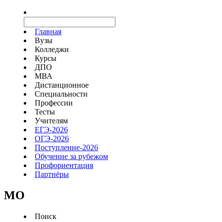
Главная
Вузы
Колледжи
Курсы
ДПО
МВА
Дистанционное
Специальности
Профессии
Тесты
Учителям
ЕГЭ-2026
ОГЭ-2026
Поступление-2026
Обучение за рубежом
Профориентация
Партнёры
MO
Поиск