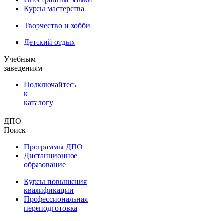
Курсы мастерства
Творчество и хобби
Детский отдых
Учебным
заведениям
Подключайтесь
к
каталогу
ДПО
Поиск
Программы ДПО
Дистанционное
образование
Курсы повышения
квалификации
Профессиональная
переподготовка