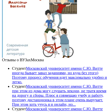
Отзывы о ВУЗах
Москва
Студент
Московский университет имени С.Ю. Витте
иногда бывает завал заданиями, но куда без этого)
Поэтому процесс обучения идет максимально удобно и
легко.
Студент
Московский университет имени С.Ю. Витте
при этом из дома могу слушать лекции, не тратя время
на дорогу и сборы. Плюс я совмещаю учебу и работу,
поэтому дистанционка в этом плане очень выручает.
При этом хоть учусь я и онлайн, но...
Студент
Московский университет имени С.Ю. Витте