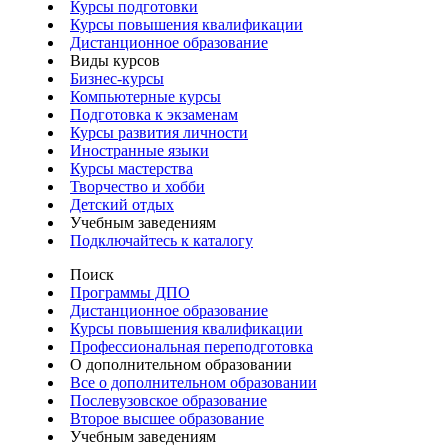
Курсы подготовки
Курсы повышения квалификации
Дистанционное образование
Виды курсов
Бизнес-курсы
Компьютерные курсы
Подготовка к экзаменам
Курсы развития личности
Иностранные языки
Курсы мастерства
Творчество и хобби
Детский отдых
Учебным заведениям
Подключайтесь к каталогу
Поиск
Программы ДПО
Дистанционное образование
Курсы повышения квалификации
Профессиональная переподготовка
О дополнительном образовании
Все о дополнительном образовании
Послевузовское образование
Второе высшее образование
Учебным заведениям