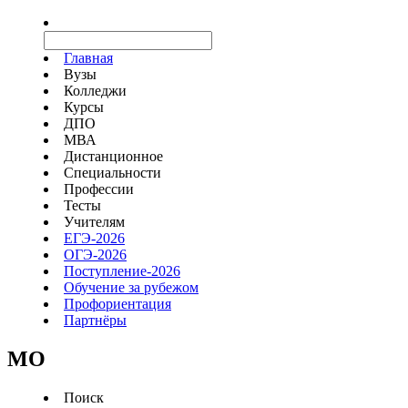
Главная
Вузы
Колледжи
Курсы
ДПО
МВА
Дистанционное
Специальности
Профессии
Тесты
Учителям
ЕГЭ-2026
ОГЭ-2026
Поступление-2026
Обучение за рубежом
Профориентация
Партнёры
MO
Поиск