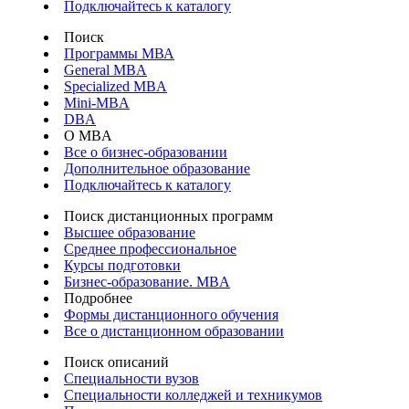
Подключайтесь к каталогу
Поиск
Программы МВА
General MBA
Specialized MBA
Mini-MBA
DBA
О MBA
Все о бизнес-образовании
Дополнительное образование
Подключайтесь к каталогу
Поиск дистанционных программ
Высшее образование
Среднее профессиональное
Курсы подготовки
Бизнес-образование. MBA
Подробнее
Формы дистанционного обучения
Все о дистанционном образовании
Поиск описаний
Специальности вузов
Специальности колледжей и техникумов