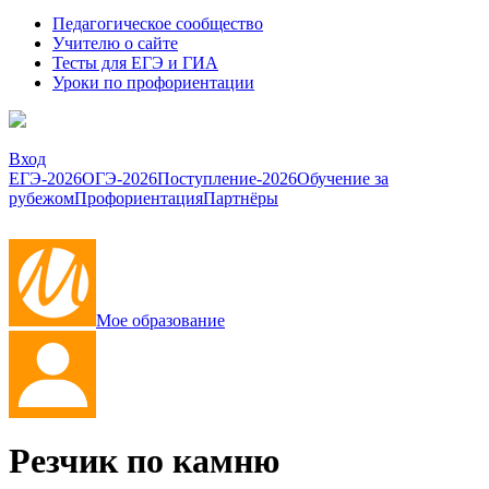
Педагогическое сообщество
Учителю о сайте
Тесты для ЕГЭ и ГИА
Уроки по профориентации
Вход
ЕГЭ-2026
ОГЭ-2026
Поступление-2026
Обучение за
рубежом
Профориентация
Партнёры
Мое образование
Резчик по камню