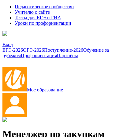
Педагогическое сообщество
Учителю о сайте
Тесты для ЕГЭ и ГИА
Уроки по профориентации
Вход
ЕГЭ-2026
ОГЭ-2026
Поступление-2026
Обучение за
рубежом
Профориентация
Партнёры
Мое образование
Менеджер по закупкам