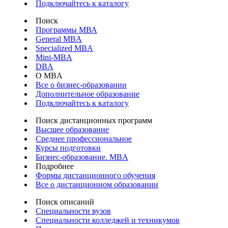
Подключайтесь к каталогу
Поиск
Программы МВА
General MBA
Specialized MBA
Mini-MBA
DBA
О MBA
Все о бизнес-образовании
Дополнительное образование
Подключайтесь к каталогу
Поиск дистанционных программ
Высшее образование
Среднее профессиональное
Курсы подготовки
Бизнес-образование. MBA
Подробнее
Формы дистанционного обучения
Все о дистанционном образовании
Поиск описаний
Специальности вузов
Специальности колледжей и техникумов