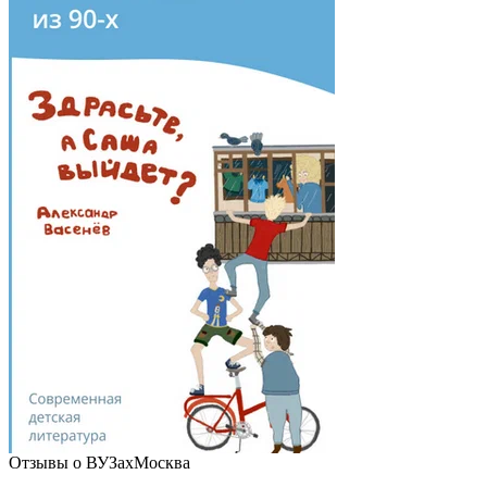
Отзывы о ВУЗах
Москва