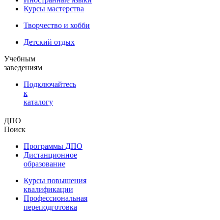
Курсы мастерства
Творчество и хобби
Детский отдых
Учебным
заведениям
Подключайтесь
к
каталогу
ДПО
Поиск
Программы ДПО
Дистанционное
образование
Курсы повышения
квалификации
Профессиональная
переподготовка