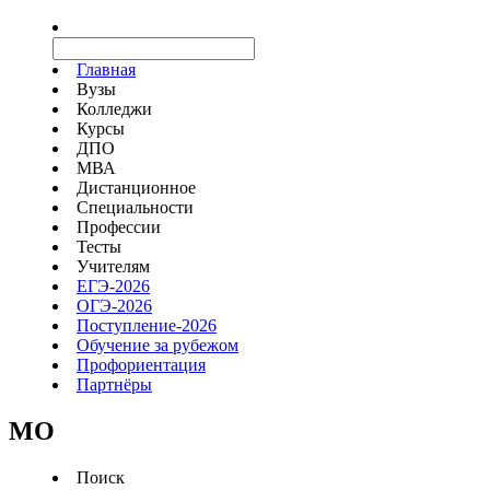
Главная
Вузы
Колледжи
Курсы
ДПО
МВА
Дистанционное
Специальности
Профессии
Тесты
Учителям
ЕГЭ-2026
ОГЭ-2026
Поступление-2026
Обучение за рубежом
Профориентация
Партнёры
MO
Поиск