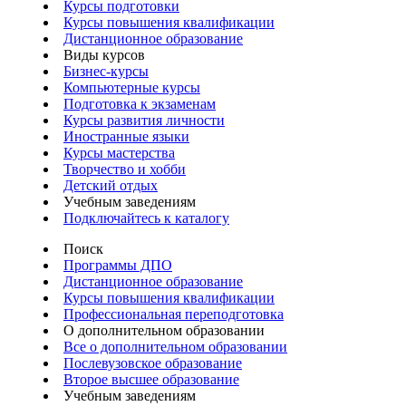
Курсы подготовки
Курсы повышения квалификации
Дистанционное образование
Виды курсов
Бизнес-курсы
Компьютерные курсы
Подготовка к экзаменам
Курсы развития личности
Иностранные языки
Курсы мастерства
Творчество и хобби
Детский отдых
Учебным заведениям
Подключайтесь к каталогу
Поиск
Программы ДПО
Дистанционное образование
Курсы повышения квалификации
Профессиональная переподготовка
О дополнительном образовании
Все о дополнительном образовании
Послевузовское образование
Второе высшее образование
Учебным заведениям