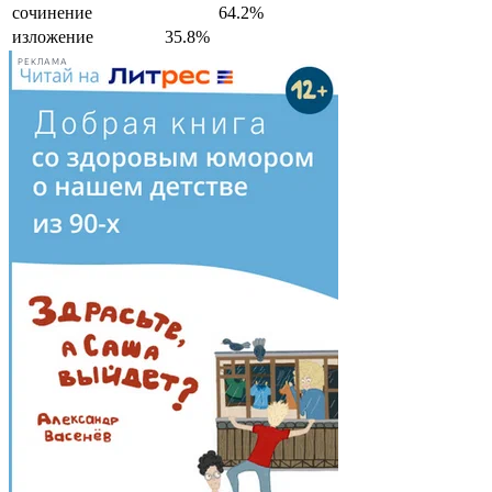
сочинение
64.2%
изложение
35.8%
РЕКЛАМА