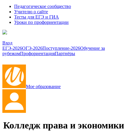
Педагогическое сообщество
Учителю о сайте
Тесты для ЕГЭ и ГИА
Уроки по профориентации
Вход
ЕГЭ-2026
ОГЭ-2026
Поступление-2026
Обучение за
рубежом
Профориентация
Партнёры
Мое образование
Колледж права и экономики