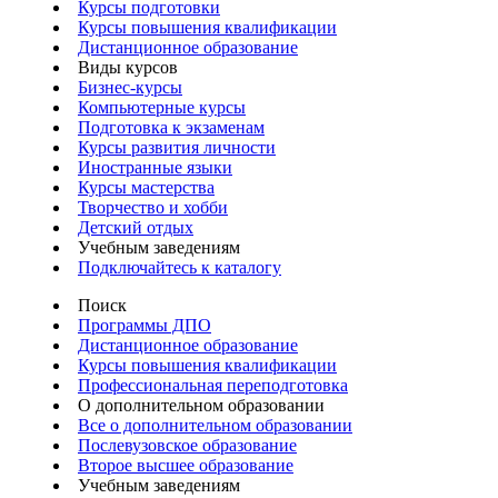
Курсы подготовки
Курсы повышения квалификации
Дистанционное образование
Виды курсов
Бизнес-курсы
Компьютерные курсы
Подготовка к экзаменам
Курсы развития личности
Иностранные языки
Курсы мастерства
Творчество и хобби
Детский отдых
Учебным заведениям
Подключайтесь к каталогу
Поиск
Программы ДПО
Дистанционное образование
Курсы повышения квалификации
Профессиональная переподготовка
О дополнительном образовании
Все о дополнительном образовании
Послевузовское образование
Второе высшее образование
Учебным заведениям