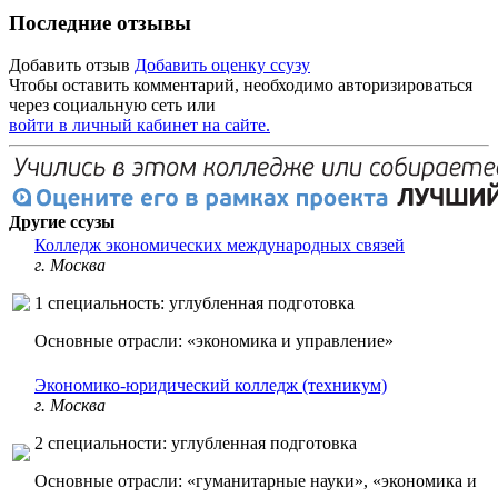
Последние отзывы
Добавить отзыв
Добавить оценку ссузу
Чтобы оставить комментарий, необходимо авторизироваться
через социальную сеть или
войти в личный кабинет на сайте.
Другие ссузы
Колледж экономических международных связей
г. Москва
1 специальность: углубленная подготовка
Основные отрасли: «экономика и управление»
Экономико-юридический колледж (техникум)
г. Москва
2 специальности: углубленная подготовка
Основные отрасли: «гуманитарные науки», «экономика и