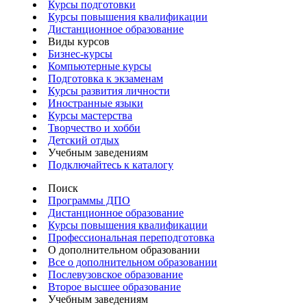
Курсы подготовки
Курсы повышения квалификации
Дистанционное образование
Виды курсов
Бизнес-курсы
Компьютерные курсы
Подготовка к экзаменам
Курсы развития личности
Иностранные языки
Курсы мастерства
Творчество и хобби
Детский отдых
Учебным заведениям
Подключайтесь к каталогу
Поиск
Программы ДПО
Дистанционное образование
Курсы повышения квалификации
Профессиональная переподготовка
О дополнительном образовании
Все о дополнительном образовании
Послевузовское образование
Второе высшее образование
Учебным заведениям