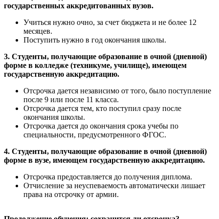
государственных аккредитованных вузов.
Учиться нужно очно, за счет бюджета и не более 12
месяцев.
Поступить нужно в год окончания школы.
3. Студенты, получающие образование в очной (дневной)
форме в колледже (техникуме, училище), имеющем
государственную аккредитацию.
Отсрочка дается независимо от того, было поступление
после 9 или после 11 класса.
Отсрочка дается тем, кто поступил сразу после
окончания школы.
Отсрочка дается до окончания срока учебы по
специальности, предусмотренного ФГОС.
4. Студенты, получающие образование в очной (дневной)
форме в вузе, имеющем государственную аккредитацию.
Отсрочка предоставляется до получения диплома.
Отчисление за неуспеваемость автоматически лишает
права на отсрочку от армии.
Продолжение обучения: сохранится ли отсрочка?