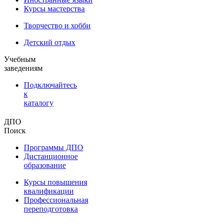
Курсы мастерства
Творчество и хобби
Детский отдых
Учебным
заведениям
Подключайтесь
к
каталогу
ДПО
Поиск
Программы ДПО
Дистанционное
образование
Курсы повышения
квалификации
Профессиональная
переподготовка