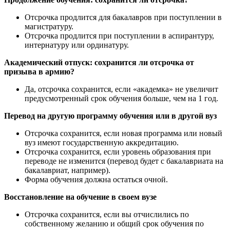
Отсрочка продлится для бакалавров при поступлении в
магистратуру.
Отсрочка продлится при поступлении в аспирантуру,
интернатуру или ординатуру.
Академический отпуск: сохранится ли отсрочка от
призыва в армию?
Да, отсрочка сохранится, если «академка» не увеличит
предусмотренный срок обучения больше, чем на 1 год.
Перевод на другую программу обучения или в другой вуз
Отсрочка сохранится, если новая программа или новый
вуз имеют государственную аккредитацию.
Отсрочка сохранится, если уровень образования при
переводе не изменится (перевод будет с бакалавриата на
бакалавриат, например).
Форма обучения должна остаться очной.
Восстановление на обучение в своем вузе
Отсрочка сохранится, если вы отчислились по
собственному желанию и общий срок обучения по