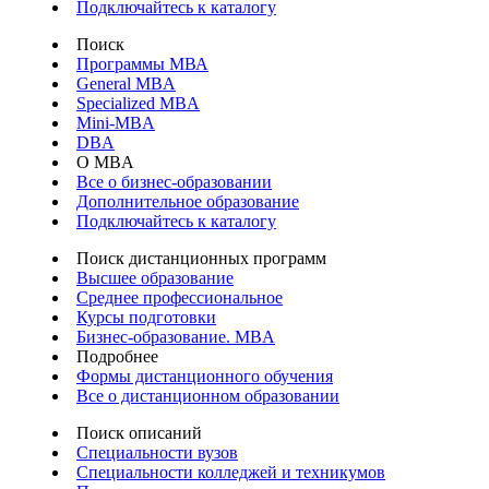
Подключайтесь к каталогу
Поиск
Программы МВА
General MBA
Specialized MBA
Mini-MBA
DBA
О MBA
Все о бизнес-образовании
Дополнительное образование
Подключайтесь к каталогу
Поиск дистанционных программ
Высшее образование
Среднее профессиональное
Курсы подготовки
Бизнес-образование. MBA
Подробнее
Формы дистанционного обучения
Все о дистанционном образовании
Поиск описаний
Специальности вузов
Специальности колледжей и техникумов