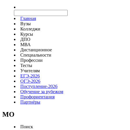
Главная
Вузы
Колледжи
Курсы
ДПО
МВА
Дистанционное
Специальности
Профессии
Тесты
Учителям
ЕГЭ-2026
ОГЭ-2026
Поступление-2026
Обучение за рубежом
Профориентация
Партнёры
MO
Поиск