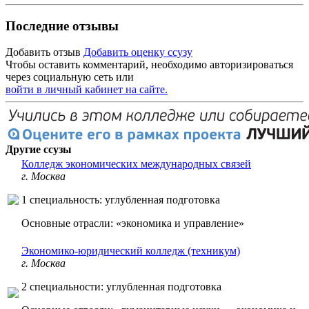
Последние отзывы
Добавить отзыв
Добавить оценку ссузу
Чтобы оставить комментарий, необходимо авторизироваться
через социальную сеть или
войти в личный кабинет на сайте.
Другие ссузы
Колледж экономических международных связей
г. Москва
1 специальность: углубленная подготовка
Основные отрасли: «экономика и управление»
Экономико-юридический колледж (техникум)
г. Москва
2 специальности: углубленная подготовка