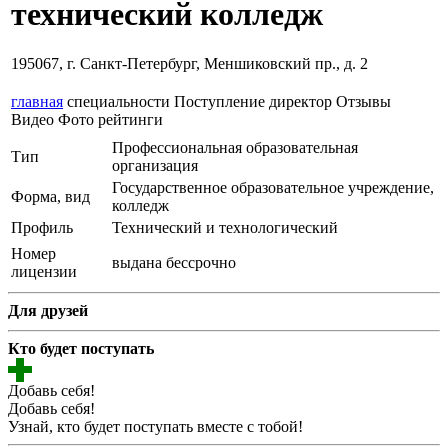
технический колледж
195067, г. Санкт-Петербург, Меншиковский пр., д. 2
главная
специальности
Поступление
директор
Отзывы
Видео
Фото
рейтинги
Профессиональная образовательная
Тип
организация
Государственное образовательное учреждение,
Форма, вид
колледж
Профиль
Технический и технологический
Номер
выдана бессрочно
лицензии
Для друзей
Кто будет поступать
Добавь себя!
Добавь себя!
Узнай, кто будет поступать вместе с тобой!