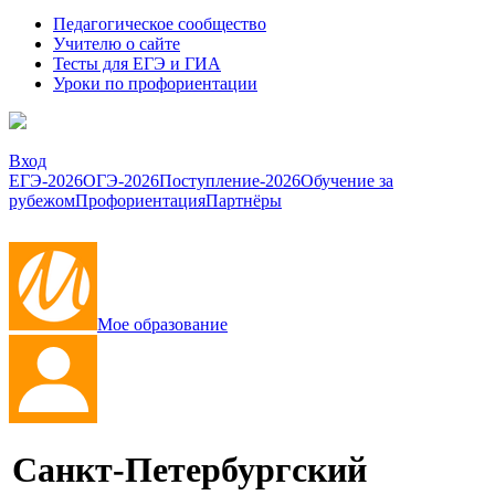
Педагогическое сообщество
Учителю о сайте
Тесты для ЕГЭ и ГИА
Уроки по профориентации
Вход
ЕГЭ-2026
ОГЭ-2026
Поступление-2026
Обучение за
рубежом
Профориентация
Партнёры
Мое образование
Санкт-Петербургский