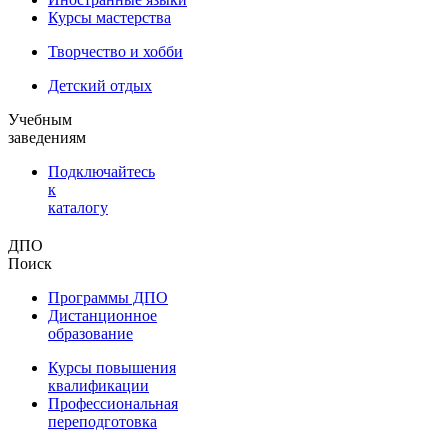
Курсы мастерства
Творчество и хобби
Детский отдых
Учебным
заведениям
Подключайтесь
к
каталогу
ДПО
Поиск
Программы ДПО
Дистанционное
образование
Курсы повышения
квалификации
Профессиональная
переподготовка