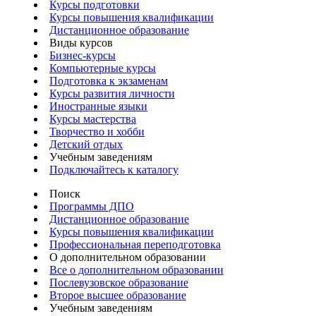
Курсы подготовки
Курсы повышения квалификации
Дистанционное образование
Виды курсов
Бизнес-курсы
Компьютерные курсы
Подготовка к экзаменам
Курсы развития личности
Иностранные языки
Курсы мастерства
Творчество и хобби
Детский отдых
Учебным заведениям
Подключайтесь к каталогу
Поиск
Программы ДПО
Дистанционное образование
Курсы повышения квалификации
Профессиональная переподготовка
О дополнительном образовании
Все о дополнительном образовании
Послевузовское образование
Второе высшее образование
Учебным заведениям