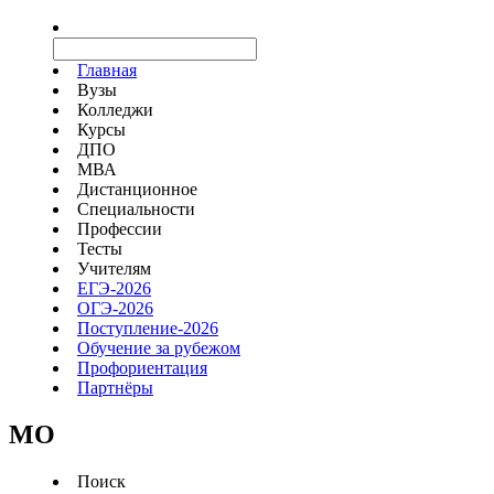
Главная
Вузы
Колледжи
Курсы
ДПО
МВА
Дистанционное
Специальности
Профессии
Тесты
Учителям
ЕГЭ-2026
ОГЭ-2026
Поступление-2026
Обучение за рубежом
Профориентация
Партнёры
MO
Поиск