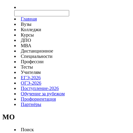
Главная
Вузы
Колледжи
Курсы
ДПО
МВА
Дистанционное
Специальности
Профессии
Тесты
Учителям
ЕГЭ-2026
ОГЭ-2026
Поступление-2026
Обучение за рубежом
Профориентация
Партнёры
MO
Поиск