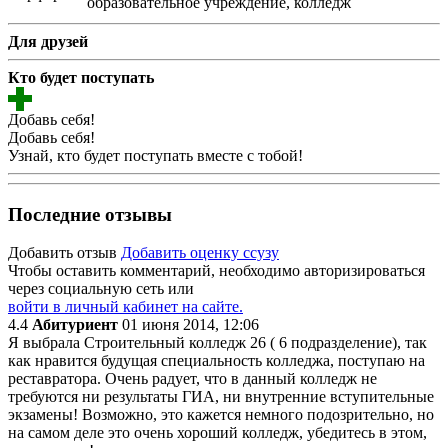
образовательное учреждение, колледж
Для друзей
Кто будет поступать
Добавь себя!
Добавь себя!
Узнай, кто будет поступать вместе с тобой!
Последние отзывы
Добавить отзыв
Добавить оценку ссузу
Чтобы оставить комментарий, необходимо авторизироваться
через социальную сеть или
войти в личный кабинет на сайте.
4.4
Абитуриент
01 июня 2014, 12:06
Я выбрала Строительный колледж 26 ( 6 подразделение), так
как нравится будущая специальность колледжа, поступаю на
реставратора. Очень радует, что в данный колледж не
требуются ни результаты ГИА, ни внутренние вступительные
экзамены! Возможно, это кажется немного подозрительно, но
на самом деле это очень хороший колледж, убедитесь в этом,