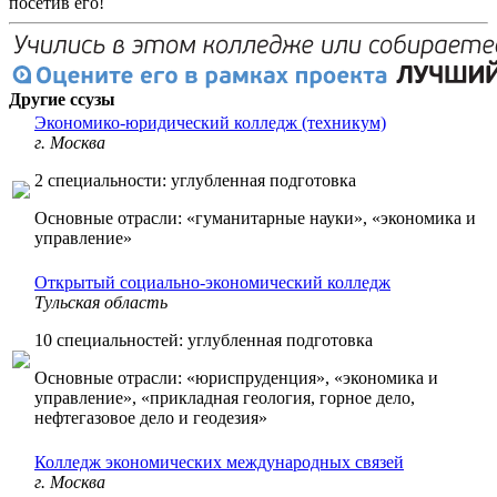
посетив его!
Другие ссузы
Экономико-юридический колледж (техникум)
г. Москва
2 специальности: углубленная подготовка
Основные отрасли: «гуманитарные науки», «экономика и
управление»
Открытый социально-экономический колледж
Тульская область
10 специальностей: углубленная подготовка
Основные отрасли: «юриспруденция», «экономика и
управление», «прикладная геология, горное дело,
нефтегазовое дело и геодезия»
Колледж экономических международных связей
г. Москва