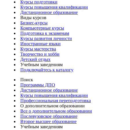
Курсы подготовки
Курсы повышения квалификации
Дистанционное образование
Виды курсов
Бизнес-курсы
Компьютерные курсы
Подготовка к экзаменам
Курсы развития личности
Иностранные языки
Курсы мастерства
Творчество и хобби
Детский отдых
Учебным заведениям
Подключайтесь к каталогу
Поиск
Программы ДПО
Дистанционное образование
Курсы повышения квалификации
Профессиональная переподготовка
О дополнительном образовании
Все о дополнительном образовании
Послевузовское образование
Второе высшее образование
Учебным заведениям