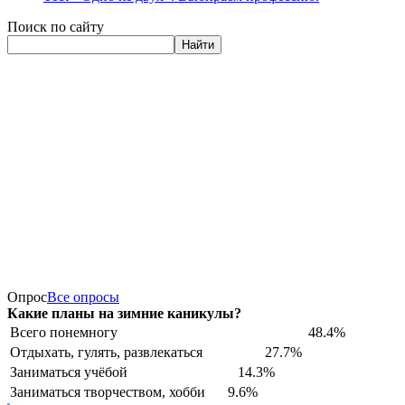
Поиск по сайту
Найти
Опрос
Все опросы
Какие планы на зимние каникулы?
Всего понемногу
48.4%
Отдыхать, гулять, развлекаться
27.7%
Заниматься учёбой
14.3%
Заниматься творчеством, хобби
9.6%