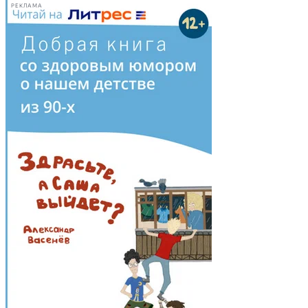
РЕКЛАМА