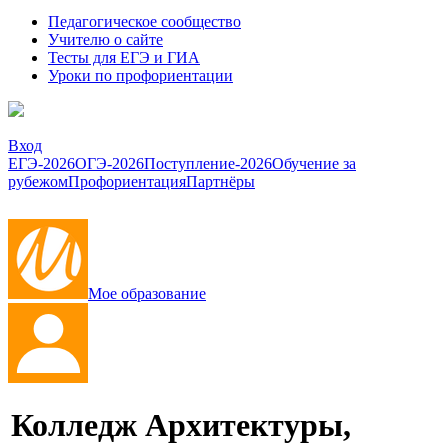
Педагогическое сообщество
Учителю о сайте
Тесты для ЕГЭ и ГИА
Уроки по профориентации
Вход
ЕГЭ-2026
ОГЭ-2026
Поступление-2026
Обучение за
рубежом
Профориентация
Партнёры
Мое образование
Колледж Архитектуры,