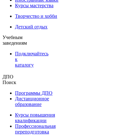
Курсы мастерства
Творчество и хобби
Детский отдых
Учебным
заведениям
Подключайтесь
к
каталогу
ДПО
Поиск
Программы ДПО
Дистанционное
образование
Курсы повышения
квалификации
Профессиональная
переподготовка