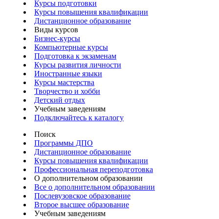
Курсы подготовки
Курсы повышения квалификации
Дистанционное образование
Виды курсов
Бизнес-курсы
Компьютерные курсы
Подготовка к экзаменам
Курсы развития личности
Иностранные языки
Курсы мастерства
Творчество и хобби
Детский отдых
Учебным заведениям
Подключайтесь к каталогу
Поиск
Программы ДПО
Дистанционное образование
Курсы повышения квалификации
Профессиональная переподготовка
О дополнительном образовании
Все о дополнительном образовании
Послевузовское образование
Второе высшее образование
Учебным заведениям