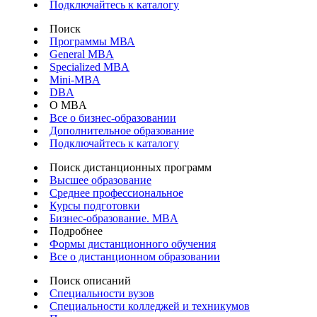
Подключайтесь к каталогу
Поиск
Программы МВА
General MBA
Specialized MBA
Mini-MBA
DBA
О MBA
Все о бизнес-образовании
Дополнительное образование
Подключайтесь к каталогу
Поиск дистанционных программ
Высшее образование
Среднее профессиональное
Курсы подготовки
Бизнес-образование. MBA
Подробнее
Формы дистанционного обучения
Все о дистанционном образовании
Поиск описаний
Специальности вузов
Специальности колледжей и техникумов