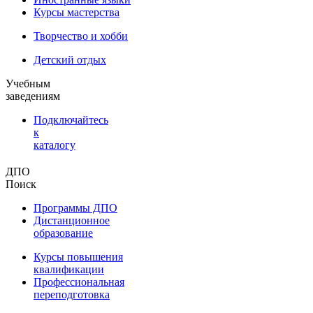
Курсы мастерства
Творчество и хобби
Детский отдых
Учебным
заведениям
Подключайтесь
к
каталогу
ДПО
Поиск
Программы ДПО
Дистанционное
образование
Курсы повышения
квалификации
Профессиональная
переподготовка