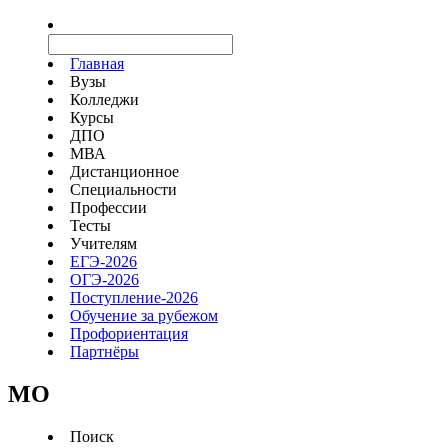
Главная
Вузы
Колледжи
Курсы
ДПО
МВА
Дистанционное
Специальности
Профессии
Тесты
Учителям
ЕГЭ-2026
ОГЭ-2026
Поступление-2026
Обучение за рубежом
Профориентация
Партнёры
MO
Поиск