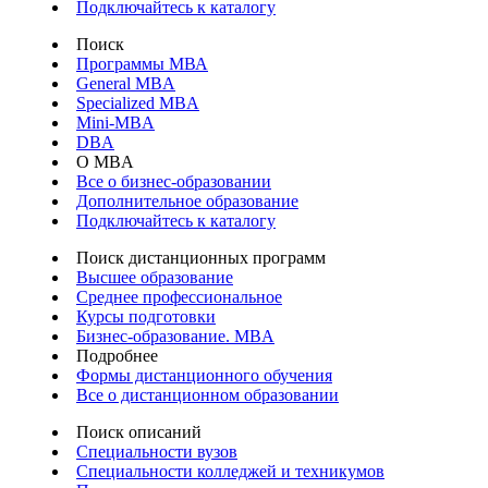
Подключайтесь к каталогу
Поиск
Программы МВА
General MBA
Specialized MBA
Mini-MBA
DBA
О MBA
Все о бизнес-образовании
Дополнительное образование
Подключайтесь к каталогу
Поиск дистанционных программ
Высшее образование
Среднее профессиональное
Курсы подготовки
Бизнес-образование. MBA
Подробнее
Формы дистанционного обучения
Все о дистанционном образовании
Поиск описаний
Специальности вузов
Специальности колледжей и техникумов