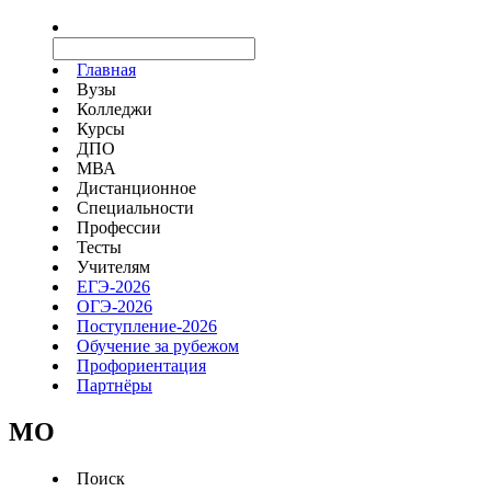
Главная
Вузы
Колледжи
Курсы
ДПО
МВА
Дистанционное
Специальности
Профессии
Тесты
Учителям
ЕГЭ-2026
ОГЭ-2026
Поступление-2026
Обучение за рубежом
Профориентация
Партнёры
MO
Поиск