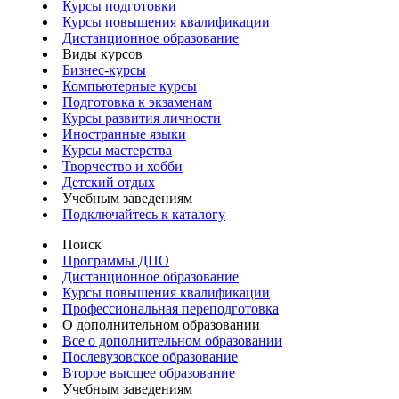
Курсы подготовки
Курсы повышения квалификации
Дистанционное образование
Виды курсов
Бизнес-курсы
Компьютерные курсы
Подготовка к экзаменам
Курсы развития личности
Иностранные языки
Курсы мастерства
Творчество и хобби
Детский отдых
Учебным заведениям
Подключайтесь к каталогу
Поиск
Программы ДПО
Дистанционное образование
Курсы повышения квалификации
Профессиональная переподготовка
О дополнительном образовании
Все о дополнительном образовании
Послевузовское образование
Второе высшее образование
Учебным заведениям