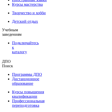
Курсы мастерства
Творчество и хобби
Детский отдых
Учебным
заведениям
Подключайтесь
к
каталогу
ДПО
Поиск
Программы ДПО
Дистанционное
образование
Курсы повышения
квалификации
Профессиональная
переподготовка