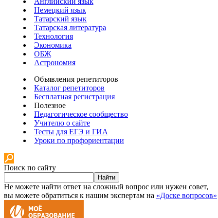
Английский язык
Немецкий язык
Татарский язык
Татарская литература
Технология
Экономика
ОБЖ
Астрономия
Объявления репетиторов
Каталог репетиторов
Бесплатная регистрация
Полезное
Педагогическое сообщество
Учителю о сайте
Тесты для ЕГЭ и ГИА
Уроки по профориентации
Поиск по сайту
Найти
Не можете найти ответ на сложный вопрос или нужен совет,
вы можете обратиться к нашим экспертам на
«Доске вопросов»