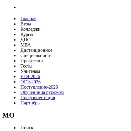
Главная
Вузы
Колледжи
Курсы
ДПО
МВА
Дистанционное
Специальности
Профессии
Тесты
Учителям
ЕГЭ-2026
ОГЭ-2026
Поступление-2026
Обучение за рубежом
Профориентация
Партнёры
MO
Поиск