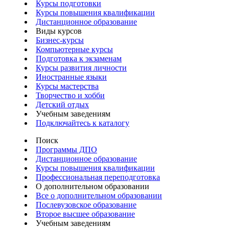
Курсы подготовки
Курсы повышения квалификации
Дистанционное образование
Виды курсов
Бизнес-курсы
Компьютерные курсы
Подготовка к экзаменам
Курсы развития личности
Иностранные языки
Курсы мастерства
Творчество и хобби
Детский отдых
Учебным заведениям
Подключайтесь к каталогу
Поиск
Программы ДПО
Дистанционное образование
Курсы повышения квалификации
Профессиональная переподготовка
О дополнительном образовании
Все о дополнительном образовании
Послевузовское образование
Второе высшее образование
Учебным заведениям