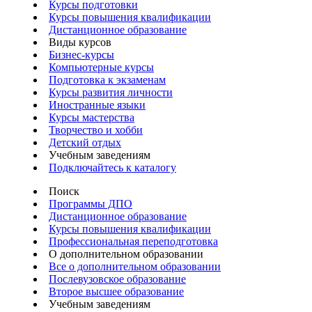
Курсы подготовки
Курсы повышения квалификации
Дистанционное образование
Виды курсов
Бизнес-курсы
Компьютерные курсы
Подготовка к экзаменам
Курсы развития личности
Иностранные языки
Курсы мастерства
Творчество и хобби
Детский отдых
Учебным заведениям
Подключайтесь к каталогу
Поиск
Программы ДПО
Дистанционное образование
Курсы повышения квалификации
Профессиональная переподготовка
О дополнительном образовании
Все о дополнительном образовании
Послевузовское образование
Второе высшее образование
Учебным заведениям