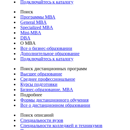
Подключайтесь к каталогу
Поиск
Программы МВА
General MBA
Specialized MBA
Mini-MBA
DBA
О MBA
Все о бизнес-образовании
Дополнительное образование
Подключайтесь к каталогу
Поиск дистанционных программ
Высшее образование
Среднее профессиональное
Курсы подготовки
Бизнес-образование. MBA
Подробнее
Формы дистанционного обучения
Все о дистанционном образовании
Поиск описаний
Специальности вузов
Специальности колледжей и техникумов