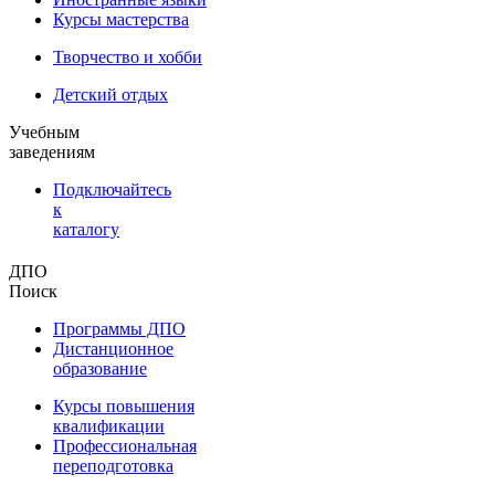
Курсы мастерства
Творчество и хобби
Детский отдых
Учебным
заведениям
Подключайтесь
к
каталогу
ДПО
Поиск
Программы ДПО
Дистанционное
образование
Курсы повышения
квалификации
Профессиональная
переподготовка