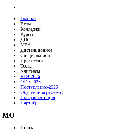
Главная
Вузы
Колледжи
Курсы
ДПО
МВА
Дистанционное
Специальности
Профессии
Тесты
Учителям
ЕГЭ-2026
ОГЭ-2026
Поступление-2026
Обучение за рубежом
Профориентация
Партнёры
MO
Поиск