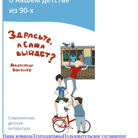
Наша команда
Техподдержка
Пользовательское соглашение