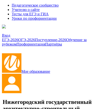
Педагогическое сообщество
Учителю о сайте
Тесты для ЕГЭ и ГИА
Уроки по профориентации
Вход
ЕГЭ-2026
ОГЭ-2026
Поступление-2026
Обучение за
рубежом
Профориентация
Партнёры
Мое образование
Нижегородский государственный
архитектурно-строительный