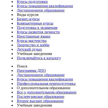
Курсы подготовки
Курсы повышения квалификации
Дистанционное образование
Виды курсов
Бизнес-курсы
Компьютерные курсы
Подготовка к экзаменам
Курсы развития личности
Иностранные языки
Курсы мастерства
Творчество и хобби
Детский отдых
Учебным заведениям
Подключайтесь к каталогу
Поиск
Программы ДПО
Дистанционное образование
Курсы повышения квалификации
Профессиональная переподготовка
О дополнительном образовании
Все о дополнительном образовании
Послевузовское образование
Второе высшее образование
Учебным заведениям