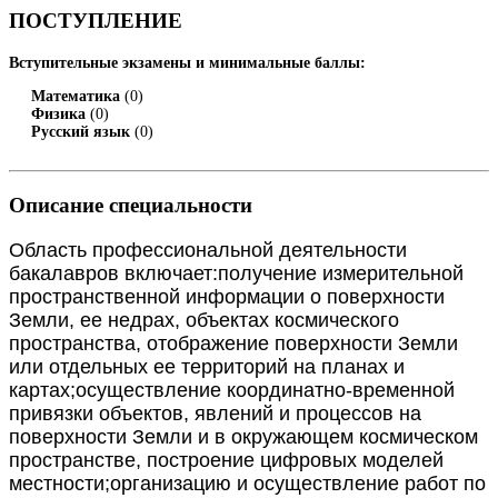
ПОСТУПЛЕНИЕ
Вступительные экзамены и минимальные баллы:
Математика
(0)
Физика
(0)
Русский язык
(0)
Описание специальности
Область профессиональной деятельности
бакалавров включает:
получение измерительной
пространственной информации о поверхности
Земли, ее недрах, объектах космического
пространства, отображение
поверхности Земли
или отдельных ее
территорий на планах и
картах;
осуществление координатно
-
временной
привязки объектов, явлений и
процессов на
поверхности Земли и в окружающем космическом
пространстве, построение цифровых моделей
местности;
организацию и осуществление работ по