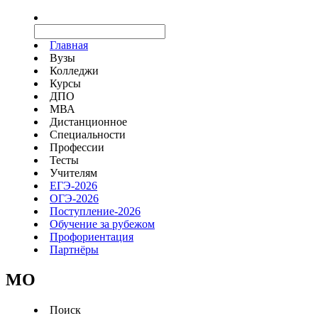
Главная
Вузы
Колледжи
Курсы
ДПО
МВА
Дистанционное
Специальности
Профессии
Тесты
Учителям
ЕГЭ-2026
ОГЭ-2026
Поступление-2026
Обучение за рубежом
Профориентация
Партнёры
MO
Поиск