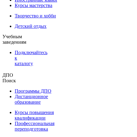
Курсы мастерства
Творчество и хобби
Детский отдых
Учебным
заведениям
Подключайтесь
к
каталогу
ДПО
Поиск
Программы ДПО
Дистанционное
образование
Курсы повышения
квалификации
Профессиональная
переподготовка