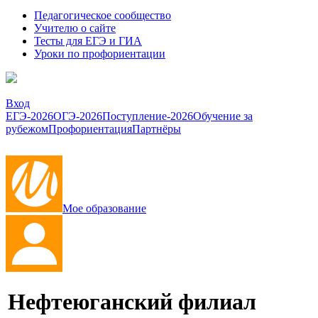
Педагогическое сообщество
Учителю о сайте
Тесты для ЕГЭ и ГИА
Уроки по профориентации
Вход
ЕГЭ-2026
ОГЭ-2026
Поступление-2026
Обучение за
рубежом
Профориентация
Партнёры
Мое образование
Нефтеюганский филиал