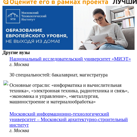
Другие вузы
Национальный исследовательский университет «МИЭТ»
г. Москва
30 специальностей: бакалавриат, магистратура
Основные отрасли: «информатика и вычислительная
техника», «электронная техника, радиотехника и связь»,
«экономика и управление», «металлургия,
машиностроение и материалообработка»
Московский информационно-технологический
университет – Московский архитектурно-строительный
институт
г. Москва