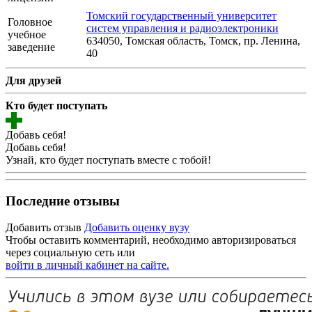
Томский государственный университет
Головное
систем управления и радиоэлектроники
учебное
634050, Томская область, Томск, пр. Ленина,
заведение
40
Для друзей
Кто будет поступать
Добавь себя!
Добавь себя!
Узнай, кто будет поступать вместе с тобой!
Последние отзывы
Добавить отзыв
Добавить оценку вузу
Чтобы оставить комментарий, необходимо авторизироваться
через социальную сеть или
войти в личный кабинет на сайте.