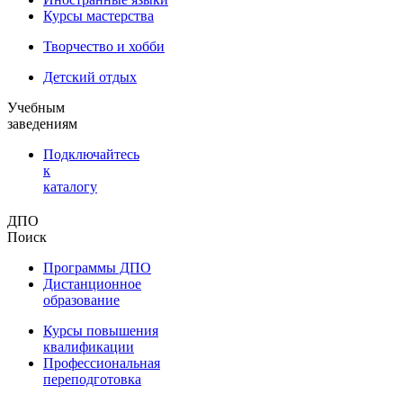
Курсы мастерства
Творчество и хобби
Детский отдых
Учебным
заведениям
Подключайтесь
к
каталогу
ДПО
Поиск
Программы ДПО
Дистанционное
образование
Курсы повышения
квалификации
Профессиональная
переподготовка