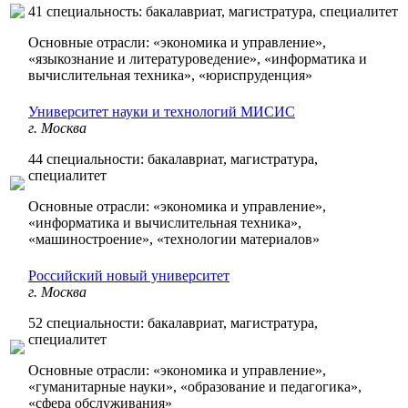
41 специальность: бакалавриат, магистратура, специалитет
Основные отрасли: «экономика и управление»,
«языкознание и литературоведение», «информатика и
вычислительная техника», «юриспруденция»
Университет науки и технологий МИСИС
г. Москва
44 специальности: бакалавриат, магистратура,
специалитет
Основные отрасли: «экономика и управление»,
«информатика и вычислительная техника»,
«машиностроение», «технологии материалов»
Российский новый университет
г. Москва
52 специальности: бакалавриат, магистратура,
специалитет
Основные отрасли: «экономика и управление»,
«гуманитарные науки», «образование и педагогика»,
«сфера обслуживания»