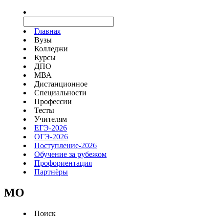
Главная
Вузы
Колледжи
Курсы
ДПО
МВА
Дистанционное
Специальности
Профессии
Тесты
Учителям
ЕГЭ-2026
ОГЭ-2026
Поступление-2026
Обучение за рубежом
Профориентация
Партнёры
MO
Поиск