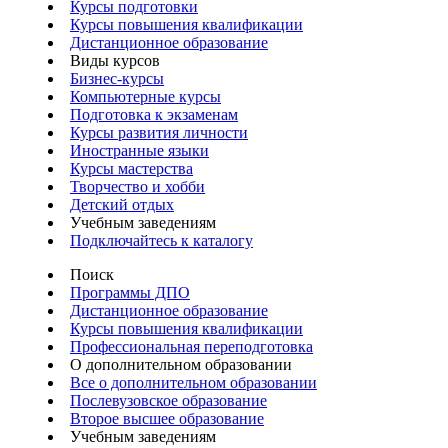
Курсы подготовки
Курсы повышения квалификации
Дистанционное образование
Виды курсов
Бизнес-курсы
Компьютерные курсы
Подготовка к экзаменам
Курсы развития личности
Иностранные языки
Курсы мастерства
Творчество и хобби
Детский отдых
Учебным заведениям
Подключайтесь к каталогу
Поиск
Программы ДПО
Дистанционное образование
Курсы повышения квалификации
Профессиональная переподготовка
О дополнительном образовании
Все о дополнительном образовании
Послевузовское образование
Второе высшее образование
Учебным заведениям