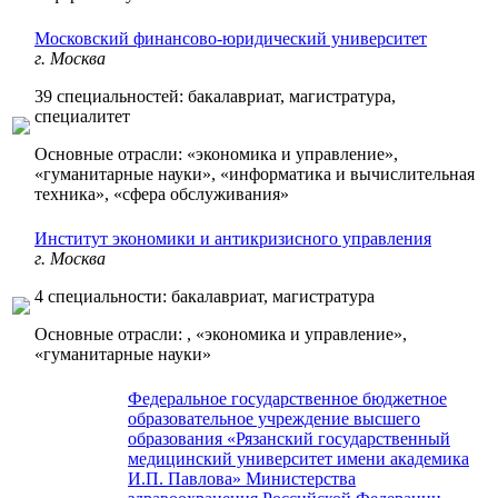
Московский финансово-юридический университет
г. Москва
39 специальностей: бакалавриат, магистратура,
специалитет
Основные отрасли: «экономика и управление»,
«гуманитарные науки», «информатика и вычислительная
техника», «сфера обслуживания»
Институт экономики и антикризисного управления
г. Москва
4 специальности: бакалавриат, магистратура
Основные отрасли: , «экономика и управление»,
«гуманитарные науки»
Федеральное государственное бюджетное
образовательное учреждение высшего
образования «Рязанский государственный
медицинский университет имени академика
И.П. Павлова» Министерства